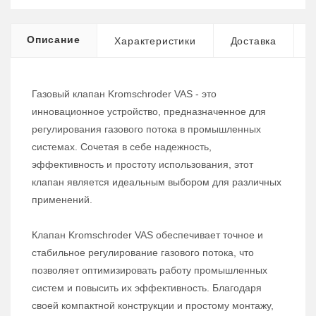
Описание
Характеристики
Доставка
Газовый клапан Kromschroder VAS - это
инновационное устройство, предназначенное для
регулирования газового потока в промышленных
системах. Сочетая в себе надежность,
эффективность и простоту использования, этот
клапан является идеальным выбором для различных
применений.
Клапан Kromschroder VAS обеспечивает точное и
стабильное регулирование газового потока, что
позволяет оптимизировать работу промышленных
систем и повысить их эффективность. Благодаря
своей компактной конструкции и простому монтажу,