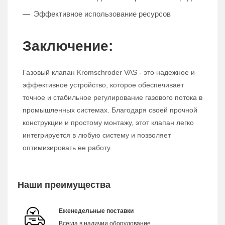
Эффективное использование ресурсов
Заключение:
Газовый клапан Kromschroder VAS - это надежное и
эффективное устройство, которое обеспечивает
точное и стабильное регулирование газового потока в
промышленных системах. Благодаря своей прочной
конструкции и простому монтажу, этот клапан легко
интегрируется в любую систему и позволяет
оптимизировать ее работу.
Наши преимущества
Еженедельные поставки
Всегда в наличии оборудование