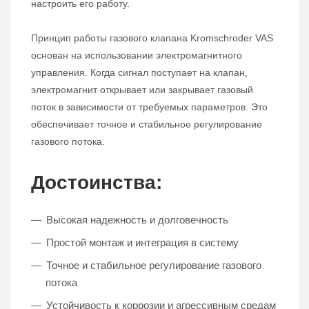
настроить его работу.
Принцип работы газового клапана Kromschroder VAS
основан на использовании электромагнитного
управления. Когда сигнал поступает на клапан,
электромагнит открывает или закрывает газовый
поток в зависимости от требуемых параметров. Это
обеспечивает точное и стабильное регулирование
газового потока.
Достоинства:
Высокая надежность и долговечность
Простой монтаж и интеграция в систему
Точное и стабильное регулирование газового
потока
Устойчивость к коррозии и агрессивным средам