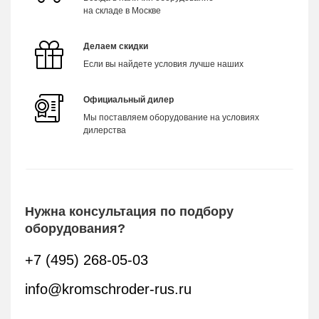
на складе в Москве
Делаем скидки
Если вы найдете условия лучше наших
Официальный дилер
Мы поставляем оборудование на условиях
дилерства
Нужна консультация по подбору
оборудования?
+7 (495) 268-05-03
info@kromschroder-rus.ru