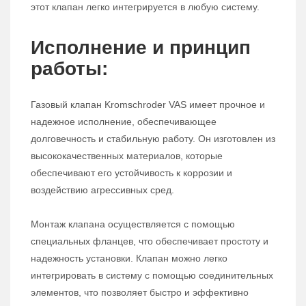
этот клапан легко интегрируется в любую систему.
Исполнение и принцип
работы:
Газовый клапан Kromschroder VAS имеет прочное и
надежное исполнение, обеспечивающее
долговечность и стабильную работу. Он изготовлен из
высококачественных материалов, которые
обеспечивают его устойчивость к коррозии и
воздействию агрессивных сред.
Монтаж клапана осуществляется с помощью
специальных фланцев, что обеспечивает простоту и
надежность установки. Клапан можно легко
интегрировать в систему с помощью соединительных
элементов, что позволяет быстро и эффективно