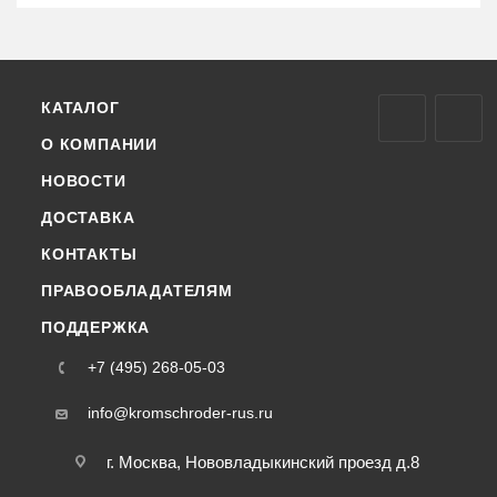
КАТАЛОГ
О КОМПАНИИ
НОВОСТИ
ДОСТАВКА
КОНТАКТЫ
ПРАВООБЛАДАТЕЛЯМ
ПОДДЕРЖКА
+7 (495) 268-05-03
info@kromschroder-rus.ru
г. Москва, Нововладыкинский проезд д.8