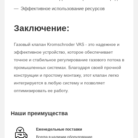
Эффективное использование ресурсов
Заключение:
Газовый клапан Kromschroder VAS - это надежное и
эффективное устройство, которое обеспечивает
точное и стабильное регулирование газового потока в
промышленных системах. Благодаря своей прочной
конструкции и простому монтажу, этот клапан легко
интегрируется в любую систему и позволяет
оптимизировать ее работу.
Наши преимущества
Еженедельные поставки
Всегда в наличии оборудование