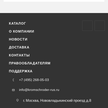
КАТАЛОГ
О КОМПАНИИ
НОВОСТИ
ДОСТАВКА
КОНТАКТЫ
ПРАВООБЛАДАТЕЛЯМ
ПОДДЕРЖКА
+7 (495) 268-05-03
info@kromschroder-rus.ru
г. Москва, Нововладыкинский проезд д.8