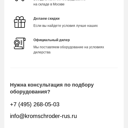
на складе в Москве
Делаем скидки
Если вы найдете условия лучше наших
Официальный дилер
Мы поставляем оборудование на условиях
дилерства
Нужна консультация по подбору
оборудования?
+7 (495) 268-05-03
info@kromschroder-rus.ru