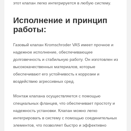
этот клапан легко интегрируется в любую систему.
Исполнение и принцип
работы:
Газовый клапан Kromschroder VAS имеет прочное и
надежное исполнение, обеспечивающее
долговечность и стабильную работу. Он изготовлен из
высококачественных материалов, которые
обеспечивают его устойчивость к коррозии и
воздействию агрессивных сред.
Монтаж клапана осуществляется с помощью
специальных фланцев, что обеспечивает простоту и
надежность установки. Клапан можно легко
интегрировать в систему с помощью соединительных
элементов, что позволяет быстро и эффективно