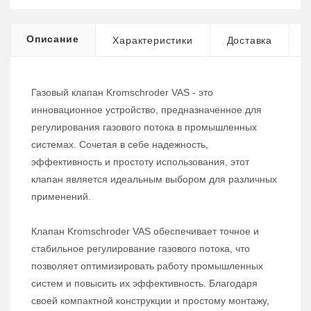
Описание
Характеристики
Доставка
Газовый клапан Kromschroder VAS - это
инновационное устройство, предназначенное для
регулирования газового потока в промышленных
системах. Сочетая в себе надежность,
эффективность и простоту использования, этот
клапан является идеальным выбором для различных
применений.
Клапан Kromschroder VAS обеспечивает точное и
стабильное регулирование газового потока, что
позволяет оптимизировать работу промышленных
систем и повысить их эффективность. Благодаря
своей компактной конструкции и простому монтажу,