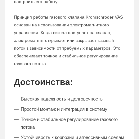
настроить его работу.
Принцип работы газового клапана Kromschroder VAS
основан на использовании электромагнитного
управления. Когда сигнал поступает на клапан,
электромагнит открывает или закрывает газовый
поток в зависимости от требуемых параметров. Это
обеспечивает точное и стабильное регулирование
газового потока.
Достоинства:
Высокая надежность и долговечность
Простой монтаж и интеграция в систему
Точное и стабильное регулирование газового
потока
Устойчивость к коррозии и агрессивным средам