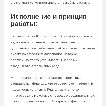
этот клапан легко интегрируется в любую систему.
Исполнение и принцип
работы:
Газовый клапан Kromschroder VAS имеет прочное и
надежное исполнение, обеспечивающее
долговечность и стабильную работу. Он изготовлен из
высококачественных материалов, которые
обеспечивают его устойчивость к коррозии и
воздействию агрессивных сред.
Монтаж клапана осуществляется с помощью
специальных фланцев, что обеспечивает простоту и
надежность установки. Клапан можно легко
интегрировать в систему с помощью соединительных
элементов, что позволяет быстро и эффективно