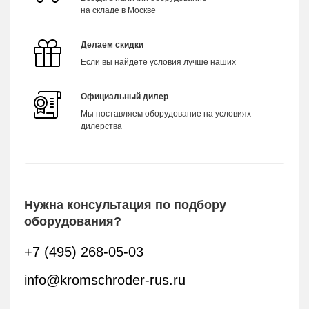
на складе в Москве
Делаем скидки
Если вы найдете условия лучше наших
Официальный дилер
Мы поставляем оборудование на условиях
дилерства
Нужна консультация по подбору
оборудования?
+7 (495) 268-05-03
info@kromschroder-rus.ru