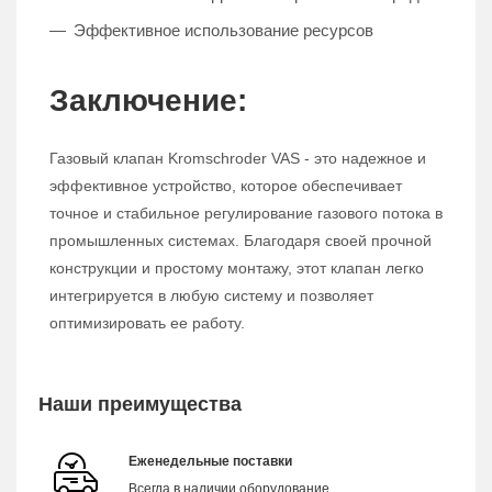
Эффективное использование ресурсов
Заключение:
Газовый клапан Kromschroder VAS - это надежное и
эффективное устройство, которое обеспечивает
точное и стабильное регулирование газового потока в
промышленных системах. Благодаря своей прочной
конструкции и простому монтажу, этот клапан легко
интегрируется в любую систему и позволяет
оптимизировать ее работу.
Наши преимущества
Еженедельные поставки
Всегда в наличии оборудование