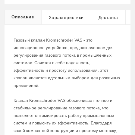
Описание
Характеристики
Доставка
Газовый клапан Kromschroder VAS - это
инновационное устройство, предназначенное для
регулирования газового потока в промышленных
системах. Сочетая в себе надежность,
эффективность и простоту использования, этот
клапан является идеальным выбором для различных
применений.
Клапан Kromschroder VAS обеспечивает точное и
стабильное регулирование газового потока, что
позволяет оптимизировать работу промышленных
систем и повысить их эффективность. Благодаря
своей компактной конструкции и простому монтажу,