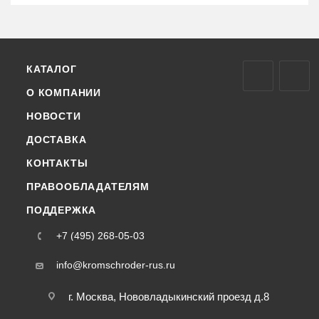
КАТАЛОГ
О КОМПАНИИ
НОВОСТИ
ДОСТАВКА
КОНТАКТЫ
ПРАВООБЛАДАТЕЛЯМ
ПОДДЕРЖКА
+7 (495) 268-05-03
info@kromschroder-rus.ru
г. Москва, Нововладыкинский проезд д.8