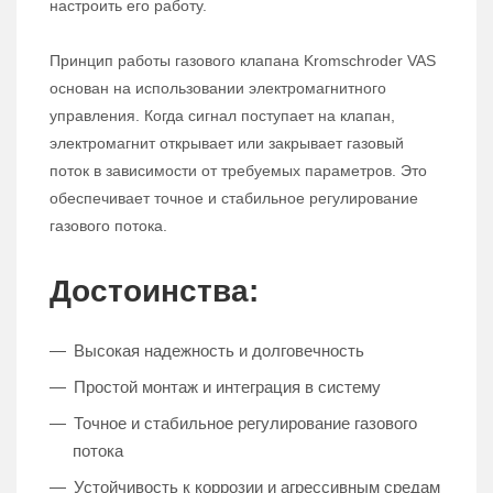
настроить его работу.
Принцип работы газового клапана Kromschroder VAS
основан на использовании электромагнитного
управления. Когда сигнал поступает на клапан,
электромагнит открывает или закрывает газовый
поток в зависимости от требуемых параметров. Это
обеспечивает точное и стабильное регулирование
газового потока.
Достоинства:
Высокая надежность и долговечность
Простой монтаж и интеграция в систему
Точное и стабильное регулирование газового
потока
Устойчивость к коррозии и агрессивным средам