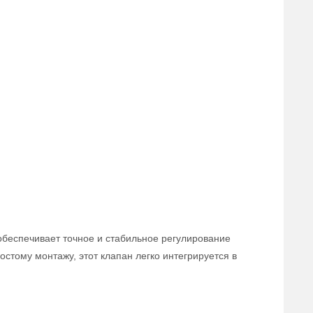
обеспечивает точное и стабильное регулирование
стому монтажу, этот клапан легко интегрируется в