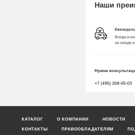
Наши преи
Еженедель
Всегда в н
на складе в
Нужна консультац
+7 (495) 268-05-03
КАТАЛОГ
О КОМПАНИИ
НОВОСТИ
КОНТАКТЫ
ПРАВООБЛАДАТЕЛЯМ
ПО