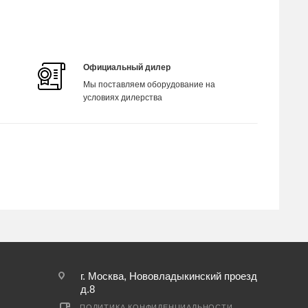
Официальный дилер
Мы поставляем оборудование на
условиях дилерства
г. Москва, Нововладыкинский проезд
д.8
ПОЛИТИКА КОНФИДЕНЦИАЛЬНОСТИ