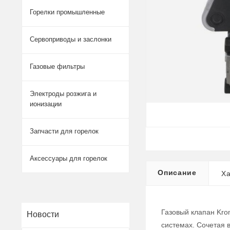
Горелки промышленные
Сервоприводы и заслонки
Газовые фильтры
Электроды розжига и
ионизации
Запчасти для горелок
Аксессуары для горелок
Описание
Ха
Газовый клапан Kro
Новости
системах. Сочетая 