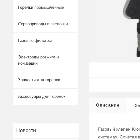
Горелки промышленные
Сервоприводы и заслонки
Газовые фильтры
Электроды розжига и
ионизации
Запчасти для горелок
Аксессуары для горелок
Описание
Ха
Газовый клапан Kro
Новости
системах. Сочетая 