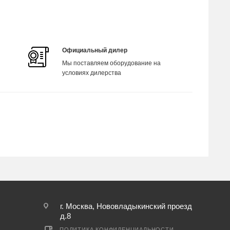
Официальный дилер
Мы поставляем оборудование на
условиях дилерства
г. Москва, Нововладыкинский проезд
д.8
ПОЛИТИКА КОНФИДЕНЦИАЛЬНОСТИ