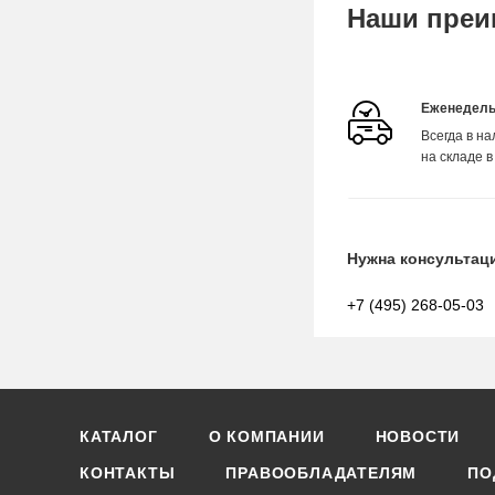
Наши преи
Еженедель
Всегда в н
на складе в
Нужна консультац
+7 (495) 268-05-03
КАТАЛОГ
О КОМПАНИИ
НОВОСТИ
КОНТАКТЫ
ПРАВООБЛАДАТЕЛЯМ
ПО