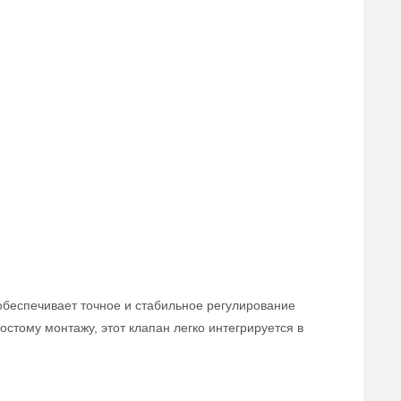
обеспечивает точное и стабильное регулирование
стому монтажу, этот клапан легко интегрируется в