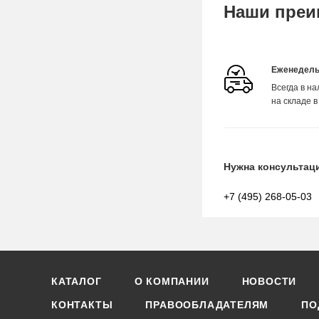
Наши преи
Еженедель
Всегда в н
на складе в
Нужна консультац
+7 (495) 268-05-03
КАТАЛОГ
О КОМПАНИИ
НОВОСТИ
КОНТАКТЫ
ПРАВООБЛАДАТЕЛЯМ
ПО