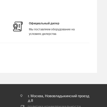
Официальный дилер
Мы поставляем оборудование на
условиях дилерства
г. Москва, Нововладыкинский проезд
д.8
ПОЛИТИКА КОНФИДЕНЦИАЛЬНОСТИ