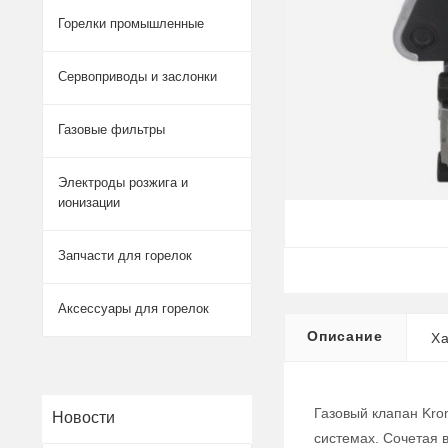
Горелки промышленные
Сервоприводы и заслонки
Газовые фильтры
Электроды розжига и
ионизации
Запчасти для горелок
Аксессуары для горелок
Описание
Ха
Газовый клапан Kro
Новости
системах. Сочетая 