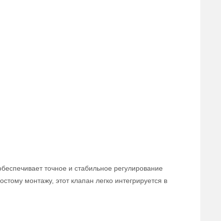
обеспечивает точное и стабильное регулирование
стому монтажу, этот клапан легко интегрируется в