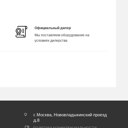
Официальный дилер
Мы поставляем оборудование на
условиях дилерства
г. Москва, Нововладыкинский проезд
д.8
ПОЛИТИКА КОНФИДЕНЦИАЛЬНОСТИ