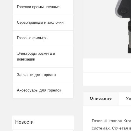
Горелки промышленные
Сервоприводы и заслонки
Газовые фильтры
Электроды розжига и
ионизации
Запчасти для горелок
Аксессуары для горелок
Описание
Ха
Газовый клапан Kro
Новости
системах. Сочетая 