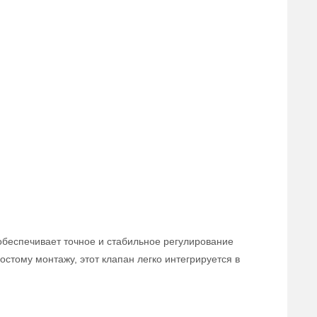
обеспечивает точное и стабильное регулирование
стому монтажу, этот клапан легко интегрируется в