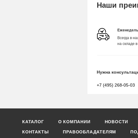
Наши преи
Еженедель
Всегда в н
на складе в
Нужна консультац
+7 (495) 268-05-03
КАТАЛОГ
О КОМПАНИИ
НОВОСТИ
КОНТАКТЫ
ПРАВООБЛАДАТЕЛЯМ
ПО