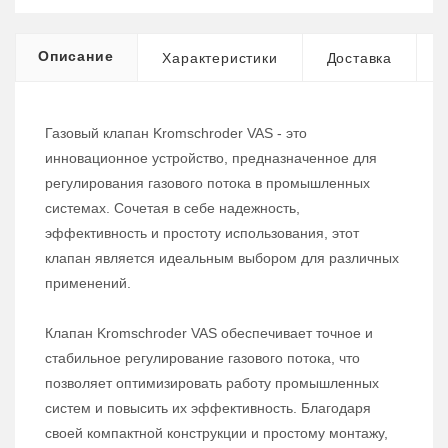
Описание
Характеристики
Доставка
Газовый клапан Kromschroder VAS - это
инновационное устройство, предназначенное для
регулирования газового потока в промышленных
системах. Сочетая в себе надежность,
эффективность и простоту использования, этот
клапан является идеальным выбором для различных
применений.
Клапан Kromschroder VAS обеспечивает точное и
стабильное регулирование газового потока, что
позволяет оптимизировать работу промышленных
систем и повысить их эффективность. Благодаря
своей компактной конструкции и простому монтажу,