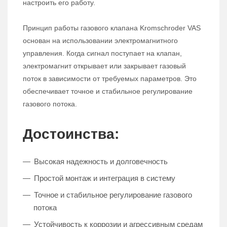
настроить его работу.
Принцип работы газового клапана Kromschroder VAS
основан на использовании электромагнитного
управления. Когда сигнал поступает на клапан,
электромагнит открывает или закрывает газовый
поток в зависимости от требуемых параметров. Это
обеспечивает точное и стабильное регулирование
газового потока.
Достоинства:
Высокая надежность и долговечность
Простой монтаж и интеграция в систему
Точное и стабильное регулирование газового
потока
Устойчивость к коррозии и агрессивным средам