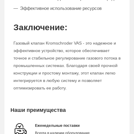
Эффективное использование ресурсов
Заключение:
Газовый клапан Kromschroder VAS - это надежное и
эффективное устройство, которое обеспечивает
точное и стабильное регулирование газового потока в
промышленных системах. Благодаря своей прочной
конструкции и простому монтажу, этот клапан легко
интегрируется в любую систему и позволяет
оптимизировать ее работу.
Наши преимущества
Еженедельные поставки
Всегда в наличии оборудование