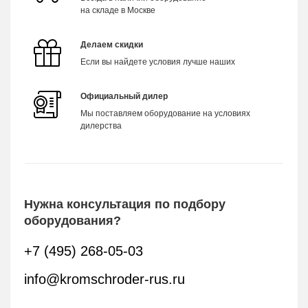
на складе в Москве
Делаем скидки
Если вы найдете условия лучше наших
Официальный дилер
Мы поставляем оборудование на условиях
дилерства
Нужна консультация по подбору
оборудования?
+7 (495) 268-05-03
info@kromschroder-rus.ru