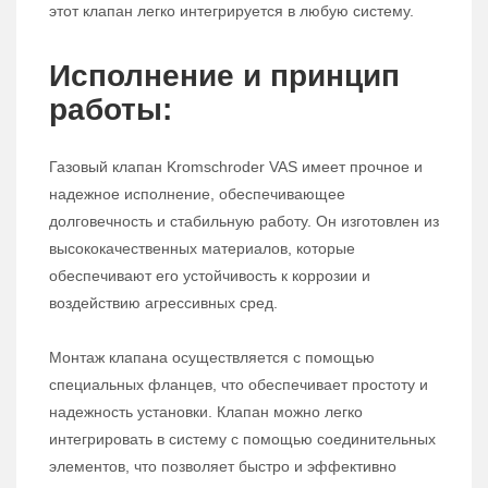
этот клапан легко интегрируется в любую систему.
Исполнение и принцип
работы:
Газовый клапан Kromschroder VAS имеет прочное и
надежное исполнение, обеспечивающее
долговечность и стабильную работу. Он изготовлен из
высококачественных материалов, которые
обеспечивают его устойчивость к коррозии и
воздействию агрессивных сред.
Монтаж клапана осуществляется с помощью
специальных фланцев, что обеспечивает простоту и
надежность установки. Клапан можно легко
интегрировать в систему с помощью соединительных
элементов, что позволяет быстро и эффективно