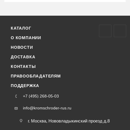
КАТАЛОГ
О КОМПАНИИ
НОВОСТИ
ДОСТАВКА
КОНТАКТЫ
ПРАВООБЛАДАТЕЛЯМ
ПОДДЕРЖКА
+7 (495) 268-05-03
info@kromschroder-rus.ru
г. Москва, Нововладыкинский проезд д.8