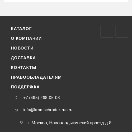
КАТАЛОГ
О КОМПАНИИ
НОВОСТИ
ДОСТАВКА
КОНТАКТЫ
ПРАВООБЛАДАТЕЛЯМ
ПОДДЕРЖКА
+7 (495) 268-05-03
info@kromschroder-rus.ru
г. Москва, Нововладыкинский проезд д.8