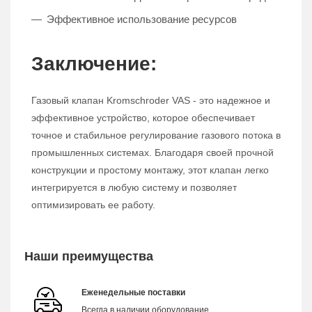
Эффективное использование ресурсов
Заключение:
Газовый клапан Kromschroder VAS - это надежное и
эффективное устройство, которое обеспечивает
точное и стабильное регулирование газового потока в
промышленных системах. Благодаря своей прочной
конструкции и простому монтажу, этот клапан легко
интегрируется в любую систему и позволяет
оптимизировать ее работу.
Наши преимущества
Еженедельные поставки
Всегда в наличии оборудование