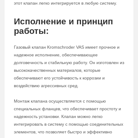
этот клапан легко интегрируется в любую систему.
Исполнение и принцип
работы:
Газовый клапан Kromschroder VAS имеет прочное и
надежное исполнение, обеспечивающее
долговечность и стабильную работу. Он изготовлен из
высококачественных материалов, которые
обеспечивают его устойчивость к коррозии и
воздействию агрессивных сред.
Монтаж клапана осуществляется с помощью
специальных фланцев, что обеспечивает простоту и
надежность установки. Клапан можно легко
интегрировать в систему с помощью соединительных
элементов, что позволяет быстро и эффективно