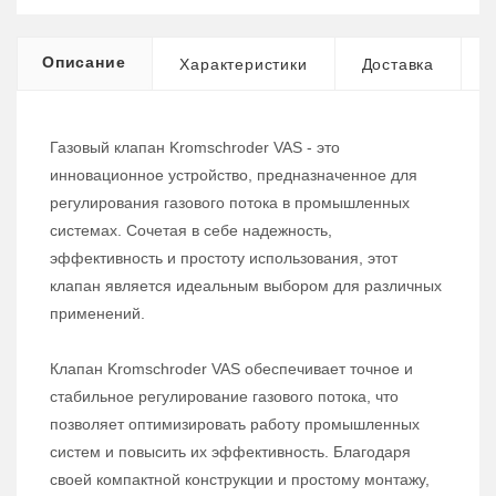
Описание
Характеристики
Доставка
Газовый клапан Kromschroder VAS - это
инновационное устройство, предназначенное для
регулирования газового потока в промышленных
системах. Сочетая в себе надежность,
эффективность и простоту использования, этот
клапан является идеальным выбором для различных
применений.
Клапан Kromschroder VAS обеспечивает точное и
стабильное регулирование газового потока, что
позволяет оптимизировать работу промышленных
систем и повысить их эффективность. Благодаря
своей компактной конструкции и простому монтажу,