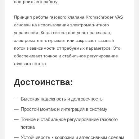
настроить его работу.
Принцип работы газового клапана Kromschroder VAS
основан на использовании электромагнитного
управления. Когда сигнал поступает на клапан,
электромагнит открывает или закрывает газовый
поток в зависимости от требуемых параметров. Это
обеспечивает точное и стабильное регулирование
газового потока.
Достоинства:
Высокая надежность и долговечность
Простой монтаж и интеграция в систему
Точное и стабильное регулирование газового
потока
Устойчивость к коррозии и агрессивным средам