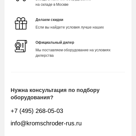
на складе в Москве
Делаем скидки
Если вы найдете условия лучше наших
Официальный дилер
Мы поставляем оборудование на условиях
дилерства
Нужна консультация по подбору
оборудования?
+7 (495) 268-05-03
info@kromschroder-rus.ru