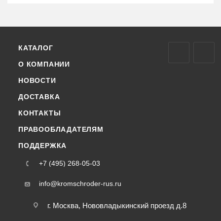
КАТАЛОГ
О КОМПАНИИ
НОВОСТИ
ДОСТАВКА
КОНТАКТЫ
ПРАВООБЛАДАТЕЛЯМ
ПОДДЕРЖКА
+7 (495) 268-05-03
info@kromschroder-rus.ru
г. Москва, Нововладыкинский проезд д.8