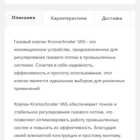
Описание
Характеристики
Доставка
Газовый клапан Kromschroder VAS - это
инновационное устройство, предназначенное для
регулирования газового потока в промышленных
системах. Сочетая в себе надежность,
эффективность и простоту использования, этот
клапан является идеальным выбором для различных
применений.
Клапан Kromschroder VAS обеспечивает точное и
стабильное регулирование газового потока, что
позволяет оптимизировать работу промышленных
систем и повысить их эффективность. Благодаря
своей компактной конструкции и простому монтажу,