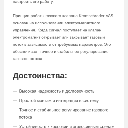
настроить его работу.
Принцип работы газового клапана Kromschroder VAS
основан на использовании электромагнитного
управления. Когда сигнал поступает на клапан,
электромагнит открывает или закрывает газовый
поток в зависимости от требуемых параметров. Это
обеспечивает точное и стабильное регулирование
газового потока.
Достоинства:
Высокая надежность и долговечность
Простой монтаж и интеграция в систему
Точное и стабильное регулирование газового
потока
Устойчивость к коррозии и агрессивным средам