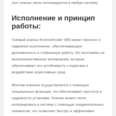
этот клапан легко интегрируется в любую систему.
Исполнение и принцип
работы:
Газовый клапан Kromschroder VAS имеет прочное и
надежное исполнение, обеспечивающее
долговечность и стабильную работу. Он изготовлен из
высококачественных материалов, которые
обеспечивают его устойчивость к коррозии и
воздействию агрессивных сред.
Монтаж клапана осуществляется с помощью
специальных фланцев, что обеспечивает простоту и
надежность установки. Клапан можно легко
интегрировать в систему с помощью соединительных
элементов, что позволяет быстро и эффективно