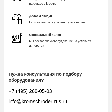
на складе в Москве
Делаем скидки
Если вы найдете условия лучше наших
Официальный дилер
Мы поставляем оборудование на условиях
дилерства
Нужна консультация по подбору
оборудования?
+7 (495) 268-05-03
info@kromschroder-rus.ru