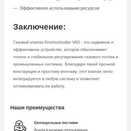
Эффективное использование ресурсов
Заключение:
Газовый клапан Kromschroder VAS - это надежное и
эффективное устройство, которое обеспечивает
точное и стабильное регулирование газового потока в
промышленных системах. Благодаря своей прочной
конструкции и простому монтажу, этот клапан легко
интегрируется в любую систему и позволяет
оптимизировать ее работу.
Наши преимущества
Еженедельные поставки
Всегда в наличии оборудование