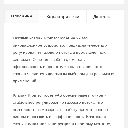
Описание
Характеристики
Доставка
Газовый клапан Kromschroder VAS - это
инновационное устройство, предназначенное для
регулирования газового потока в промышленных
системах. Сочетая в себе надежность,
эффективность и простоту использования, этот
клапан является идеальным выбором для различных
применений.
Клапан Kromschroder VAS обеспечивает точное и
стабильное регулирование газового потока, что
позволяет оптимизировать работу промышленных
систем и повысить их эффективность. Благодаря
своей компактной конструкции и простому монтажу,