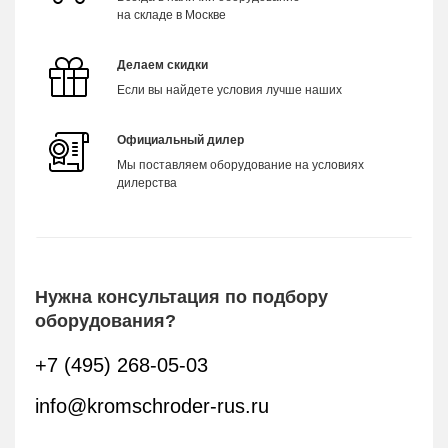
на складе в Москве
Делаем скидки
Если вы найдете условия лучше наших
Официальный дилер
Мы поставляем оборудование на условиях
дилерства
Нужна консультация по подбору
оборудования?
+7 (495) 268-05-03
info@kromschroder-rus.ru