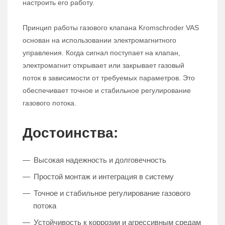
настроить его работу.
Принцип работы газового клапана Kromschroder VAS
основан на использовании электромагнитного
управления. Когда сигнал поступает на клапан,
электромагнит открывает или закрывает газовый
поток в зависимости от требуемых параметров. Это
обеспечивает точное и стабильное регулирование
газового потока.
Достоинства:
Высокая надежность и долговечность
Простой монтаж и интеграция в систему
Точное и стабильное регулирование газового
потока
Устойчивость к коррозии и агрессивным средам