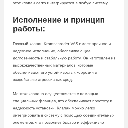
этот клапан легко интегрируется в любую систему.
Исполнение и принцип
работы:
Газовый клапан Kromschroder VAS имеет прочное и
надежное исполнение, обеспечивающее
долговечность и стабильную работу. Он изготовлен из
высококачественных материалов, которые
обеспечивают его устойчивость к коррозии и
воздействию агрессивных сред.
Монтаж клапана осуществляется с помощью
специальных фланцев, что обеспечивает простоту и
надежность установки. Клапан можно легко
интегрировать в систему с помощью соединительных
элементов, что позволяет быстро и эффективно