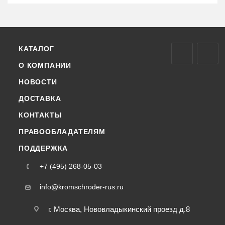
КАТАЛОГ
О КОМПАНИИ
НОВОСТИ
ДОСТАВКА
КОНТАКТЫ
ПРАВООБЛАДАТЕЛЯМ
ПОДДЕРЖКА
+7 (495) 268-05-03
info@kromschroder-rus.ru
г. Москва, Нововладыкинский проезд д.8