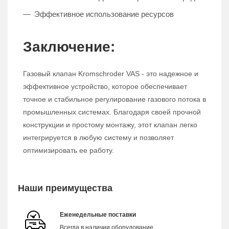
Эффективное использование ресурсов
Заключение:
Газовый клапан Kromschroder VAS - это надежное и
эффективное устройство, которое обеспечивает
точное и стабильное регулирование газового потока в
промышленных системах. Благодаря своей прочной
конструкции и простому монтажу, этот клапан легко
интегрируется в любую систему и позволяет
оптимизировать ее работу.
Наши преимущества
Еженедельные поставки
Всегда в наличии оборудование