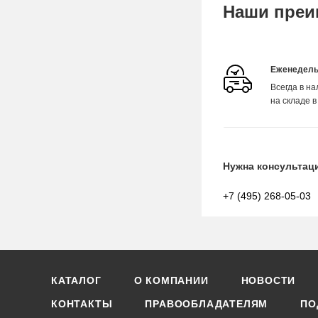
Наши преи
Еженедель
Всегда в н
на складе в
Нужна консультац
+7 (495) 268-05-03
КАТАЛОГ
О КОМПАНИИ
НОВОСТИ
КОНТАКТЫ
ПРАВООБЛАДАТЕЛЯМ
ПО