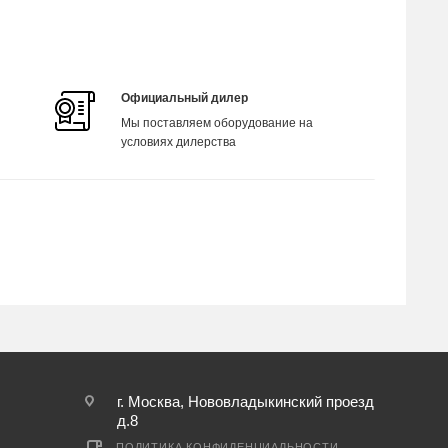
Официальный дилер
Мы поставляем оборудование на
условиях дилерства
г. Москва, Нововладыкинский проезд
д.8
ПОЛИТИКА КОНФИДЕНЦИАЛЬНОСТИ