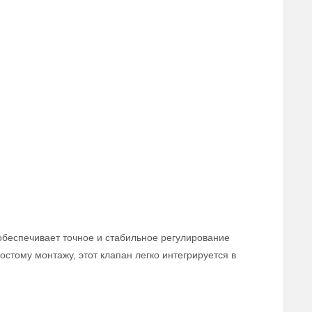
обеспечивает точное и стабильное регулирование
стому монтажу, этот клапан легко интегрируется в