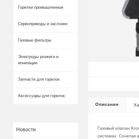
Горелки промышленные
Сервоприводы и заслонки
Газовые фильтры
Электроды розжига и
ионизации
Запчасти для горелок
Аксессуары для горелок
Описание
Ха
Газовый клапан Kro
Новости
системах. Сочетая 