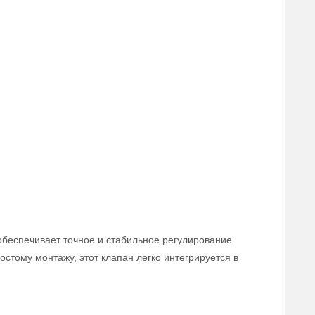
обеспечивает точное и стабильное регулирование
стому монтажу, этот клапан легко интегрируется в