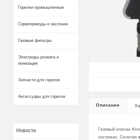
Горелки промышленные
Сервоприводы и заслонки
Газовые фильтры
Электроды розжига и
ионизации
Запчасти для горелок
Аксессуары для горелок
Описание
Ха
Газовый клапан Kro
Новости
системах. Сочетая 