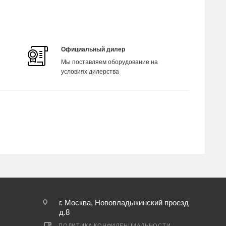
Официальный дилер
Мы поставляем оборудование на
условиях дилерства
г. Москва, Нововладыкинский проезд
д.8
ПОЛИТИКА КОНФИДЕНЦИАЛЬНОСТИ