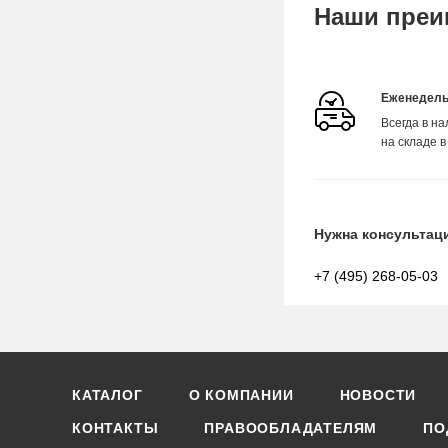
Наши преи
Еженедель
Всегда в н
на складе в
Нужна консультац
+7 (495) 268-05-03
КАТАЛОГ
О КОМПАНИИ
НОВОСТИ
КОНТАКТЫ
ПРАВООБЛАДАТЕЛЯМ
ПО