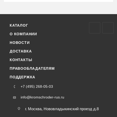
КАТАЛОГ
О КОМПАНИИ
НОВОСТИ
ДОСТАВКА
КОНТАКТЫ
ПРАВООБЛАДАТЕЛЯМ
ПОДДЕРЖКА
+7 (495) 268-05-03
info@kromschroder-rus.ru
г. Москва, Нововладыкинский проезд д.8