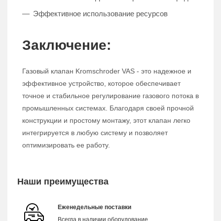
Эффективное использование ресурсов
Заключение:
Газовый клапан Kromschroder VAS - это надежное и
эффективное устройство, которое обеспечивает
точное и стабильное регулирование газового потока в
промышленных системах. Благодаря своей прочной
конструкции и простому монтажу, этот клапан легко
интегрируется в любую систему и позволяет
оптимизировать ее работу.
Наши преимущества
Еженедельные поставки
Всегда в наличии оборудование