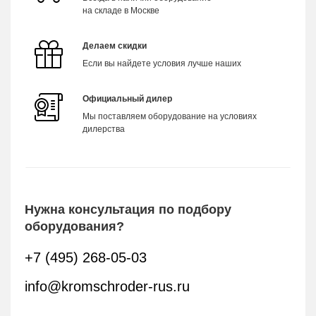
на складе в Москве
Делаем скидки
Если вы найдете условия лучше наших
Официальный дилер
Мы поставляем оборудование на условиях
дилерства
Нужна консультация по подбору
оборудования?
+7 (495) 268-05-03
info@kromschroder-rus.ru