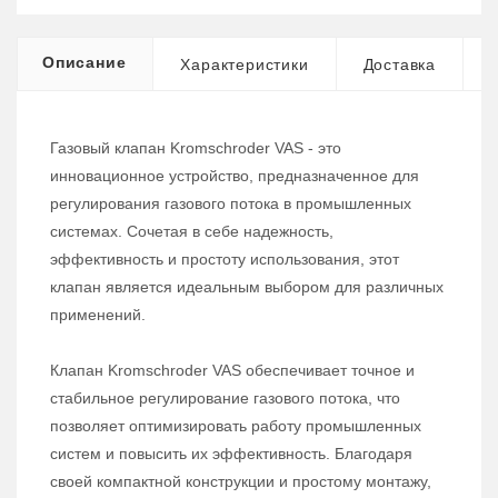
Описание
Характеристики
Доставка
Газовый клапан Kromschroder VAS - это
инновационное устройство, предназначенное для
регулирования газового потока в промышленных
системах. Сочетая в себе надежность,
эффективность и простоту использования, этот
клапан является идеальным выбором для различных
применений.
Клапан Kromschroder VAS обеспечивает точное и
стабильное регулирование газового потока, что
позволяет оптимизировать работу промышленных
систем и повысить их эффективность. Благодаря
своей компактной конструкции и простому монтажу,