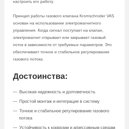
настроить его работу.
Принцип работы газового клапана Kromschroder VAS
основан на использовании электромагнитного
управления. Когда сигнал поступает на клапан,
электромагнит открывает или закрывает газовый
поток в зависимости от требуемых параметров. Это
обеспечивает точное и стабильное регулирование
газового потока.
Достоинства:
Высокая надежность и долговечность
Простой монтаж и интеграция в систему
Точное и стабильное регулирование газового
потока
Устойчивость к коррозии и агрессивным средам