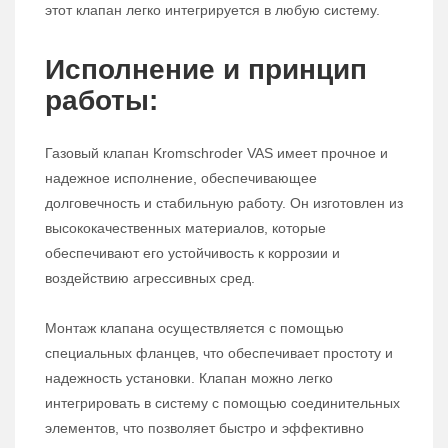
этот клапан легко интегрируется в любую систему.
Исполнение и принцип
работы:
Газовый клапан Kromschroder VAS имеет прочное и
надежное исполнение, обеспечивающее
долговечность и стабильную работу. Он изготовлен из
высококачественных материалов, которые
обеспечивают его устойчивость к коррозии и
воздействию агрессивных сред.
Монтаж клапана осуществляется с помощью
специальных фланцев, что обеспечивает простоту и
надежность установки. Клапан можно легко
интегрировать в систему с помощью соединительных
элементов, что позволяет быстро и эффективно