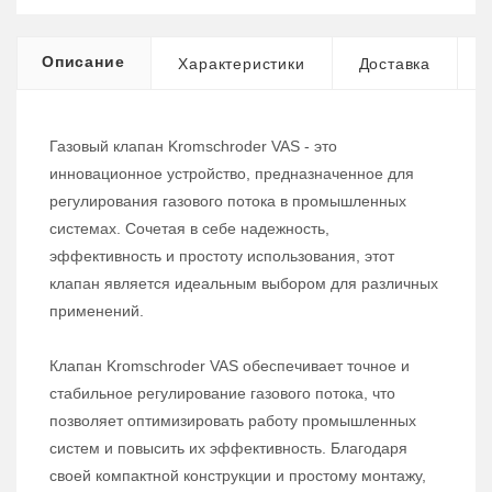
Описание
Характеристики
Доставка
Газовый клапан Kromschroder VAS - это
инновационное устройство, предназначенное для
регулирования газового потока в промышленных
системах. Сочетая в себе надежность,
эффективность и простоту использования, этот
клапан является идеальным выбором для различных
применений.
Клапан Kromschroder VAS обеспечивает точное и
стабильное регулирование газового потока, что
позволяет оптимизировать работу промышленных
систем и повысить их эффективность. Благодаря
своей компактной конструкции и простому монтажу,