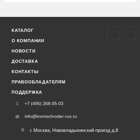
КАТАЛОГ
О КОМПАНИИ
НОВОСТИ
ДОСТАВКА
КОНТАКТЫ
ПРАВООБЛАДАТЕЛЯМ
ПОДДЕРЖКА
+7 (495) 268-05-03
info@kromschroder-rus.ru
г. Москва, Нововладыкинский проезд д.8