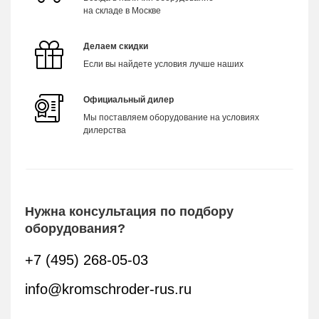
на складе в Москве
Делаем скидки
Если вы найдете условия лучше наших
Официальный дилер
Мы поставляем оборудование на условиях
дилерства
Нужна консультация по подбору
оборудования?
+7 (495) 268-05-03
info@kromschroder-rus.ru