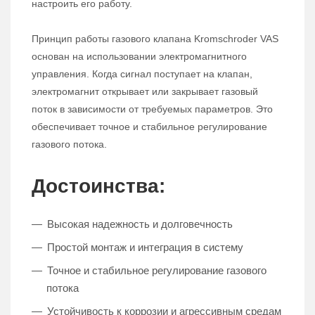
настроить его работу.
Принцип работы газового клапана Kromschroder VAS
основан на использовании электромагнитного
управления. Когда сигнал поступает на клапан,
электромагнит открывает или закрывает газовый
поток в зависимости от требуемых параметров. Это
обеспечивает точное и стабильное регулирование
газового потока.
Достоинства:
Высокая надежность и долговечность
Простой монтаж и интеграция в систему
Точное и стабильное регулирование газового
потока
Устойчивость к коррозии и агрессивным средам