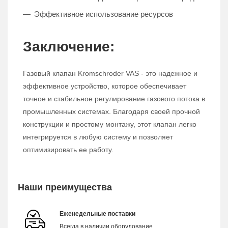
Эффективное использование ресурсов
Заключение:
Газовый клапан Kromschroder VAS - это надежное и
эффективное устройство, которое обеспечивает
точное и стабильное регулирование газового потока в
промышленных системах. Благодаря своей прочной
конструкции и простому монтажу, этот клапан легко
интегрируется в любую систему и позволяет
оптимизировать ее работу.
Наши преимущества
Еженедельные поставки
Всегда в наличии оборудование