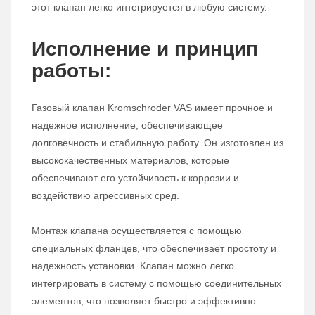
этот клапан легко интегрируется в любую систему.
Исполнение и принцип
работы:
Газовый клапан Kromschroder VAS имеет прочное и
надежное исполнение, обеспечивающее
долговечность и стабильную работу. Он изготовлен из
высококачественных материалов, которые
обеспечивают его устойчивость к коррозии и
воздействию агрессивных сред.
Монтаж клапана осуществляется с помощью
специальных фланцев, что обеспечивает простоту и
надежность установки. Клапан можно легко
интегрировать в систему с помощью соединительных
элементов, что позволяет быстро и эффективно