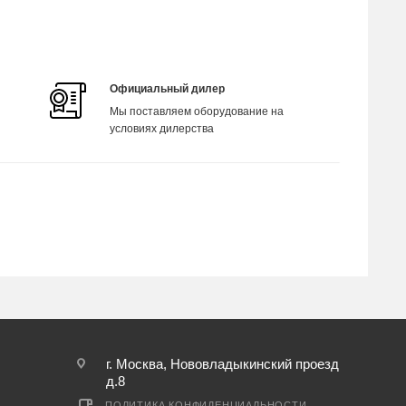
Официальный дилер
Мы поставляем оборудование на
условиях дилерства
г. Москва, Нововладыкинский проезд
д.8
ПОЛИТИКА КОНФИДЕНЦИАЛЬНОСТИ