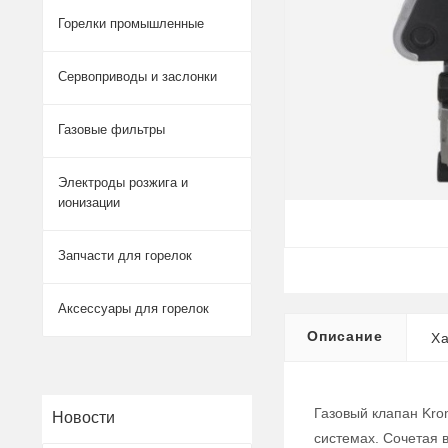
Горелки промышленные
Сервоприводы и заслонки
Газовые фильтры
Электроды розжига и
ионизации
Запчасти для горелок
Аксессуары для горелок
Описание
Ха
Газовый клапан Kro
Новости
системах. Сочетая 