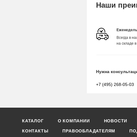
Наши преи
Еженедель
Всегда в н
на складе в
Нужна консультац
+7 (495) 268-05-03
КАТАЛОГ
О КОМПАНИИ
НОВОСТИ
КОНТАКТЫ
ПРАВООБЛАДАТЕЛЯМ
ПО