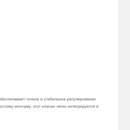
обеспечивает точное и стабильное регулирование
стому монтажу, этот клапан легко интегрируется в