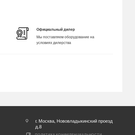
Официальный дилер
Мы поставляем оборудование на
условиях дилерства
г. Москва, Нововладыкинский проезд
д.8
ПОЛИТИКА КОНФИДЕНЦИАЛЬНОСТИ