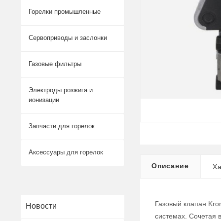
Горелки промышленные
Сервоприводы и заслонки
Газовые фильтры
Электроды розжига и
ионизации
Запчасти для горелок
Аксессуары для горелок
Описание
Ха
Газовый клапан Kro
Новости
системах. Сочетая 