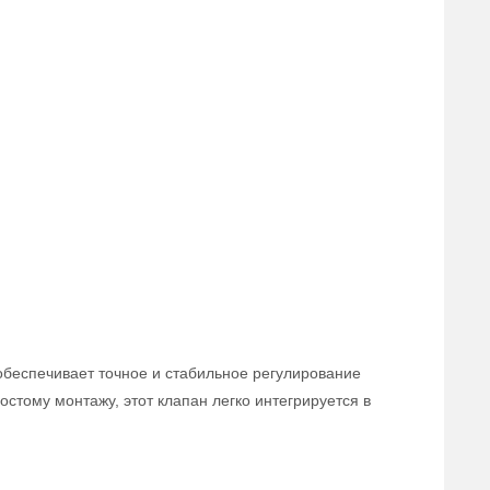
обеспечивает точное и стабильное регулирование
стому монтажу, этот клапан легко интегрируется в