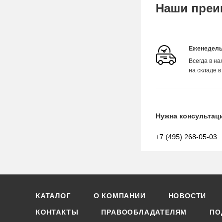
Наши преи
Еженедель
Всегда в н
на складе в
Нужна консультац
+7 (495) 268-05-03
КАТАЛОГ
О КОМПАНИИ
НОВОСТИ
КОНТАКТЫ
ПРАВООБЛАДАТЕЛЯМ
ПО