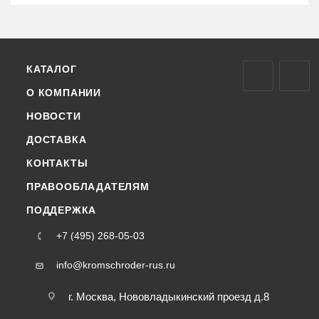
КАТАЛОГ
О КОМПАНИИ
НОВОСТИ
ДОСТАВКА
КОНТАКТЫ
ПРАВООБЛАДАТЕЛЯМ
ПОДДЕРЖКА
+7 (495) 268-05-03
info@kromschroder-rus.ru
г. Москва, Нововладыкинский проезд д.8