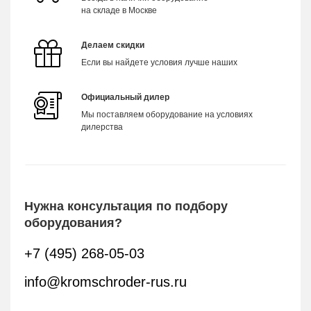
на складе в Москве
Делаем скидки
Если вы найдете условия лучше наших
Официальный дилер
Мы поставляем оборудование на условиях
дилерства
Нужна консультация по подбору
оборудования?
+7 (495) 268-05-03
info@kromschroder-rus.ru