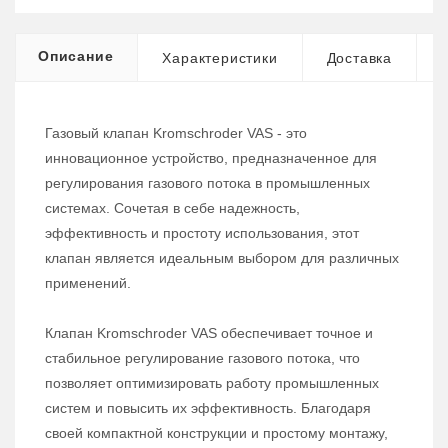
Описание
Характеристики
Доставка
Газовый клапан Kromschroder VAS - это
инновационное устройство, предназначенное для
регулирования газового потока в промышленных
системах. Сочетая в себе надежность,
эффективность и простоту использования, этот
клапан является идеальным выбором для различных
применений.
Клапан Kromschroder VAS обеспечивает точное и
стабильное регулирование газового потока, что
позволяет оптимизировать работу промышленных
систем и повысить их эффективность. Благодаря
своей компактной конструкции и простому монтажу,