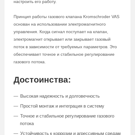
настроить его работу.
Принцип работы газового клапана Kromschroder VAS
основан на использовании электромагнитного
управления. Когда сигнал поступает на клапан,
электромагнит открывает или закрывает газовый
поток в зависимости от требуемых параметров. Это
обеспечивает точное и стабильное регулирование
газового потока.
Достоинства:
Высокая надежность и долговечность
Простой монтаж и интеграция в систему
Точное и стабильное регулирование газового
потока
Устойчивость к коррозии и агрессивным средам