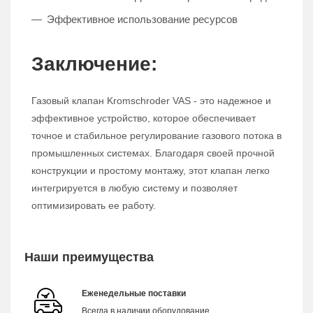
Эффективное использование ресурсов
Заключение:
Газовый клапан Kromschroder VAS - это надежное и
эффективное устройство, которое обеспечивает
точное и стабильное регулирование газового потока в
промышленных системах. Благодаря своей прочной
конструкции и простому монтажу, этот клапан легко
интегрируется в любую систему и позволяет
оптимизировать ее работу.
Наши преимущества
Еженедельные поставки
Всегда в наличии оборудование