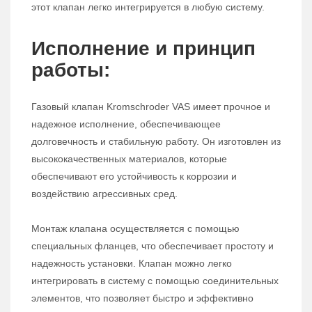
этот клапан легко интегрируется в любую систему.
Исполнение и принцип
работы:
Газовый клапан Kromschroder VAS имеет прочное и
надежное исполнение, обеспечивающее
долговечность и стабильную работу. Он изготовлен из
высококачественных материалов, которые
обеспечивают его устойчивость к коррозии и
воздействию агрессивных сред.
Монтаж клапана осуществляется с помощью
специальных фланцев, что обеспечивает простоту и
надежность установки. Клапан можно легко
интегрировать в систему с помощью соединительных
элементов, что позволяет быстро и эффективно