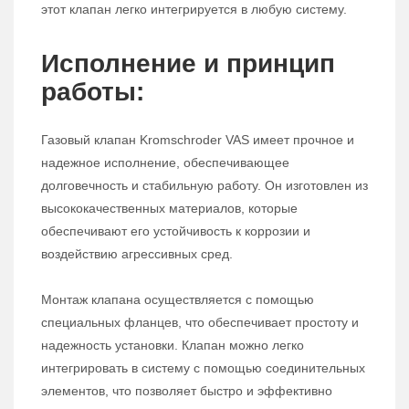
этот клапан легко интегрируется в любую систему.
Исполнение и принцип
работы:
Газовый клапан Kromschroder VAS имеет прочное и
надежное исполнение, обеспечивающее
долговечность и стабильную работу. Он изготовлен из
высококачественных материалов, которые
обеспечивают его устойчивость к коррозии и
воздействию агрессивных сред.
Монтаж клапана осуществляется с помощью
специальных фланцев, что обеспечивает простоту и
надежность установки. Клапан можно легко
интегрировать в систему с помощью соединительных
элементов, что позволяет быстро и эффективно