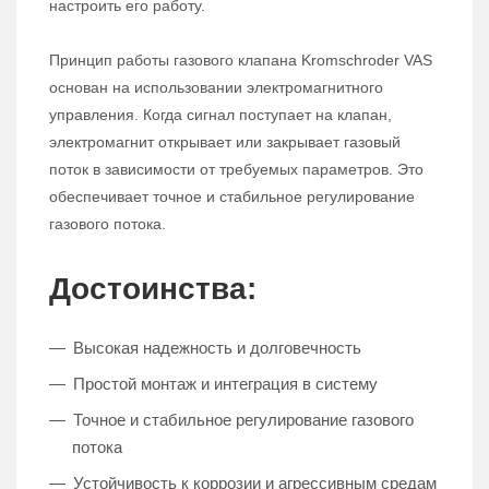
настроить его работу.
Принцип работы газового клапана Kromschroder VAS
основан на использовании электромагнитного
управления. Когда сигнал поступает на клапан,
электромагнит открывает или закрывает газовый
поток в зависимости от требуемых параметров. Это
обеспечивает точное и стабильное регулирование
газового потока.
Достоинства:
Высокая надежность и долговечность
Простой монтаж и интеграция в систему
Точное и стабильное регулирование газового
потока
Устойчивость к коррозии и агрессивным средам