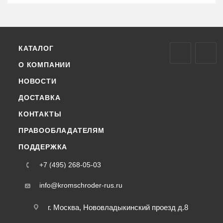
КАТАЛОГ
О КОМПАНИИ
НОВОСТИ
ДОСТАВКА
КОНТАКТЫ
ПРАВООБЛАДАТЕЛЯМ
ПОДДЕРЖКА
+7 (495) 268-05-03
info@kromschroder-rus.ru
г. Москва, Нововладыкинский проезд д.8