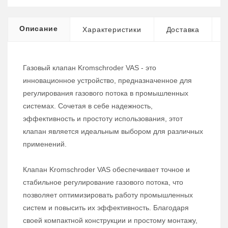
Описание
Характеристики
Доставка
Газовый клапан Kromschroder VAS - это
инновационное устройство, предназначенное для
регулирования газового потока в промышленных
системах. Сочетая в себе надежность,
эффективность и простоту использования, этот
клапан является идеальным выбором для различных
применений.
Клапан Kromschroder VAS обеспечивает точное и
стабильное регулирование газового потока, что
позволяет оптимизировать работу промышленных
систем и повысить их эффективность. Благодаря
своей компактной конструкции и простому монтажу,