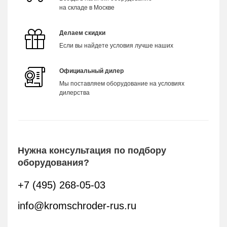
на складе в Москве
Делаем скидки
Если вы найдете условия лучше наших
Официальный дилер
Мы поставляем оборудование на условиях
дилерства
Нужна консультация по подбору
оборудования?
+7 (495) 268-05-03
info@kromschroder-rus.ru