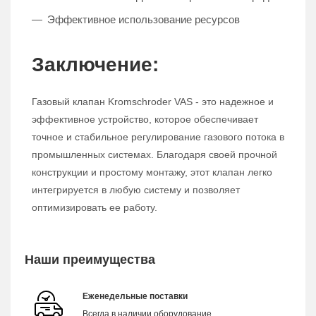
Эффективное использование ресурсов
Заключение:
Газовый клапан Kromschroder VAS - это надежное и
эффективное устройство, которое обеспечивает
точное и стабильное регулирование газового потока в
промышленных системах. Благодаря своей прочной
конструкции и простому монтажу, этот клапан легко
интегрируется в любую систему и позволяет
оптимизировать ее работу.
Наши преимущества
Еженедельные поставки
Всегда в наличии оборудование