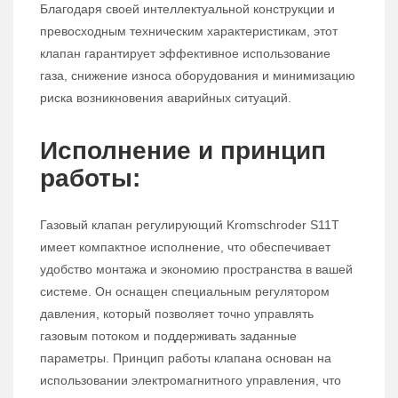
Благодаря своей интеллектуальной конструкции и
превосходным техническим характеристикам, этот
клапан гарантирует эффективное использование
газа, снижение износа оборудования и минимизацию
риска возникновения аварийных ситуаций.
Исполнение и принцип
работы:
Газовый клапан регулирующий Kromschroder S11T
имеет компактное исполнение, что обеспечивает
удобство монтажа и экономию пространства в вашей
системе. Он оснащен специальным регулятором
давления, который позволяет точно управлять
газовым потоком и поддерживать заданные
параметры. Принцип работы клапана основан на
использовании электромагнитного управления, что