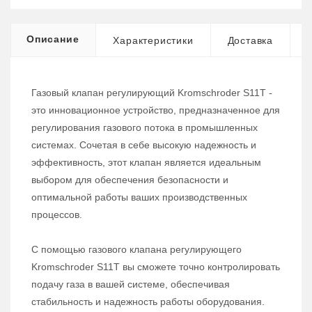
Описание
Характеристики
Доставка
Газовый клапан регулирующий Kromschroder S11T -
это инновационное устройство, предназначенное для
регулирования газового потока в промышленных
системах. Сочетая в себе высокую надежность и
эффективность, этот клапан является идеальным
выбором для обеспечения безопасности и
оптимальной работы ваших производственных
процессов.
С помощью газового клапана регулирующего
Kromschroder S11T вы сможете точно контролировать
подачу газа в вашей системе, обеспечивая
стабильность и надежность работы оборудования.