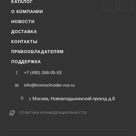
КАТАЛОГ
О КОМПАНИИ
НОВОСТИ
ДОСТАВКА
КОНТАКТЫ
ПРАВООБЛАДАТЕЛЯМ
ПОДДЕРЖКА
+7 (495) 268-05-03
info@kromschroder-rus.ru
г. Москва, Нововладыкинский проезд д.8
ПОЛИТИКА КОНФИДЕНЦИАЛЬНОСТИ