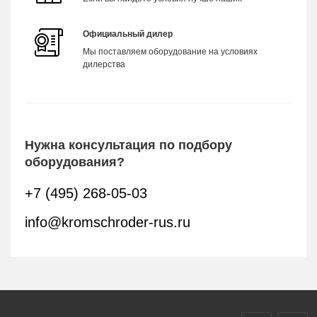
Официальный дилер
Мы поставляем оборудование на условиях
дилерства
Нужна консультация по подбору
оборудования?
+7 (495) 268-05-03
info@kromschroder-rus.ru