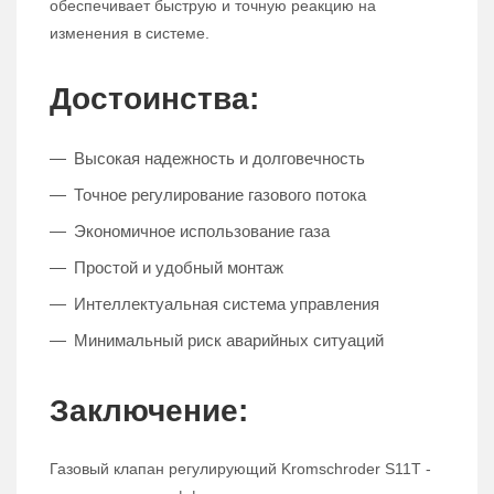
обеспечивает быструю и точную реакцию на
изменения в системе.
Достоинства:
Высокая надежность и долговечность
Точное регулирование газового потока
Экономичное использование газа
Простой и удобный монтаж
Интеллектуальная система управления
Минимальный риск аварийных ситуаций
Заключение:
Газовый клапан регулирующий Kromschroder S11T -