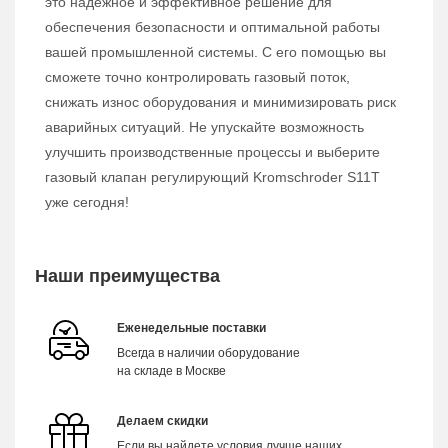
это надежное и эффективное решение для
обеспечения безопасности и оптимальной работы
вашей промышленной системы. С его помощью вы
сможете точно контролировать газовый поток,
снижать износ оборудования и минимизировать риск
аварийных ситуаций. Не упускайте возможность
улучшить производственные процессы и выберите
газовый клапан регулирующий Kromschroder S11T
уже сегодня!
Наши преимущества
Еженедельные поставки
Всегда в наличии оборудование
на складе в Москве
Делаем скидки
Если вы найдете условия лучше наших