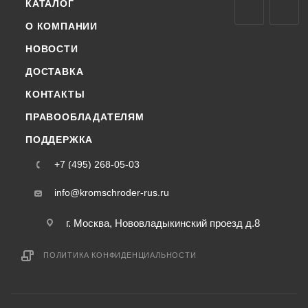
КАТАЛОГ
О КОМПАНИИ
НОВОСТИ
ДОСТАВКА
КОНТАКТЫ
ПРАВООБЛАДАТЕЛЯМ
ПОДДЕРЖКА
+7 (495) 268-05-03
info@kromschroder-rus.ru
г. Москва, Нововладыкинский проезд д.8
ПОЛИТИКА КОНФИДЕНЦИАЛЬНОСТИ