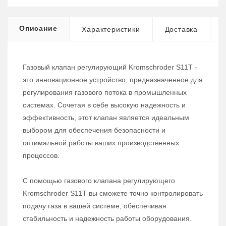
Описание
Характеристики
Доставка
Газовый клапан регулирующий Kromschroder S11T -
это инновационное устройство, предназначенное для
регулирования газового потока в промышленных
системах. Сочетая в себе высокую надежность и
эффективность, этот клапан является идеальным
выбором для обеспечения безопасности и
оптимальной работы ваших производственных
процессов.
С помощью газового клапана регулирующего
Kromschroder S11T вы сможете точно контролировать
подачу газа в вашей системе, обеспечивая
стабильность и надежность работы оборудования.