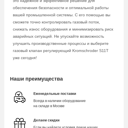
это надежное и эффективное решение для
обеспечения безопасности и оптимальной работы
вашей промышленной системы. С его помощью вы
сможете точно контролировать газовый поток,
снижать износ оборудования и минимизировать риск
аварийных ситуаций. Не упускайте возможность
улучшить производственные процессы и выберите
газовый клапан регулирующий Kromschroder S11T
уже сегодня!
Наши преимущества
Еженедельные поставки
Всегда в наличии оборудование
на складе в Москве
Делаем скидки
Если вы найдете условия лучше наших