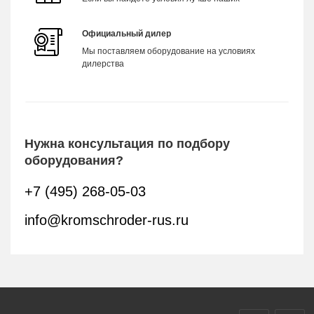
Официальный дилер
Мы поставляем оборудование на условиях
дилерства
Нужна консультация по подбору
оборудования?
+7 (495) 268-05-03
info@kromschroder-rus.ru