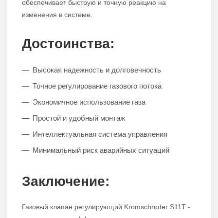
обеспечивает быструю и точную реакцию на
изменения в системе.
Достоинства:
Высокая надежность и долговечность
Точное регулирование газового потока
Экономичное использование газа
Простой и удобный монтаж
Интеллектуальная система управления
Минимальный риск аварийных ситуаций
Заключение:
Газовый клапан регулирующий Kromschroder S11T -