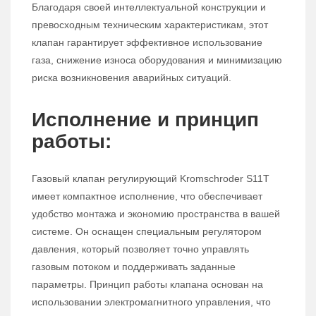
Благодаря своей интеллектуальной конструкции и
превосходным техническим характеристикам, этот
клапан гарантирует эффективное использование
газа, снижение износа оборудования и минимизацию
риска возникновения аварийных ситуаций.
Исполнение и принцип
работы:
Газовый клапан регулирующий Kromschroder S11T
имеет компактное исполнение, что обеспечивает
удобство монтажа и экономию пространства в вашей
системе. Он оснащен специальным регулятором
давления, который позволяет точно управлять
газовым потоком и поддерживать заданные
параметры. Принцип работы клапана основан на
использовании электромагнитного управления, что