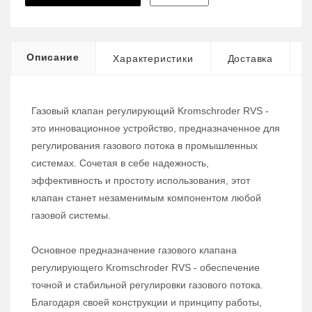
Описание
Характеристики
Доставка
Газовый клапан регулирующий Kromschroder RVS -
это инновационное устройство, предназначенное для
регулирования газового потока в промышленных
системах. Сочетая в себе надежность,
эффективность и простоту использования, этот
клапан станет незаменимым компонентом любой
газовой системы.
Основное предназначение газового клапана
регулирующего Kromschroder RVS - обеспечение
точной и стабильной регулировки газового потока.
Благодаря своей конструкции и принципу работы,