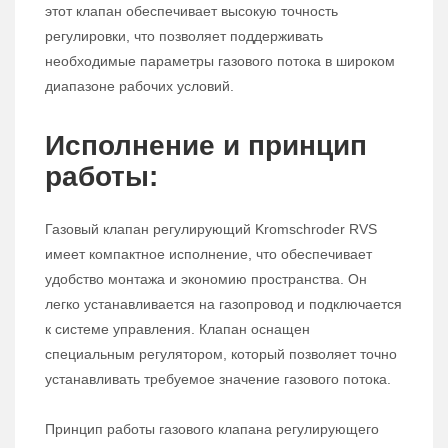
этот клапан обеспечивает высокую точность
регулировки, что позволяет поддерживать
необходимые параметры газового потока в широком
диапазоне рабочих условий.
Исполнение и принцип
работы:
Газовый клапан регулирующий Kromschroder RVS
имеет компактное исполнение, что обеспечивает
удобство монтажа и экономию пространства. Он
легко устанавливается на газопровод и подключается
к системе управления. Клапан оснащен
специальным регулятором, который позволяет точно
устанавливать требуемое значение газового потока.
Принцип работы газового клапана регулирующего