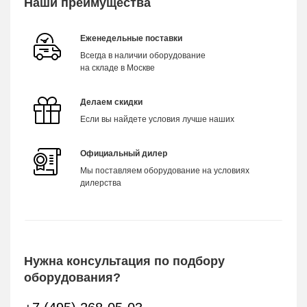
Наши преимущества
Еженедельные поставки
Всегда в наличии оборудование
на складе в Москве
Делаем скидки
Если вы найдете условия лучше наших
Официальный дилер
Мы поставляем оборудование на условиях
дилерства
Нужна консультация по подбору
оборудования?