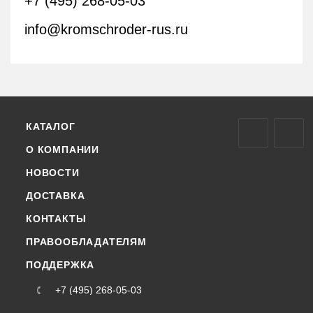
+7 (495) 268-05-03
info@kromschroder-rus.ru
КАТАЛОГ
О КОМПАНИИ
НОВОСТИ
ДОСТАВКА
КОНТАКТЫ
ПРАВООБЛАДАТЕЛЯМ
ПОДДЕРЖКА
+7 (495) 268-05-03