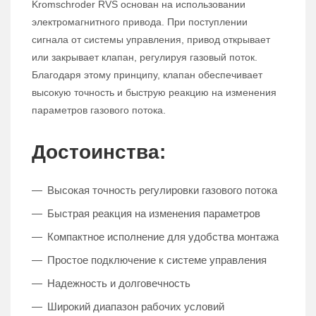
Kromschroder RVS основан на использовании
электромагнитного привода. При поступлении
сигнала от системы управления, привод открывает
или закрывает клапан, регулируя газовый поток.
Благодаря этому принципу, клапан обеспечивает
высокую точность и быструю реакцию на изменения
параметров газового потока.
Достоинства:
Высокая точность регулировки газового потока
Быстрая реакция на изменения параметров
Компактное исполнение для удобства монтажа
Простое подключение к системе управления
Надежность и долговечность
Широкий диапазон рабочих условий