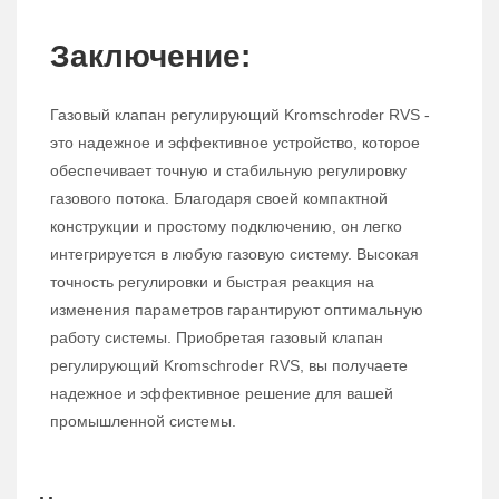
Заключение:
Газовый клапан регулирующий Kromschroder RVS -
это надежное и эффективное устройство, которое
обеспечивает точную и стабильную регулировку
газового потока. Благодаря своей компактной
конструкции и простому подключению, он легко
интегрируется в любую газовую систему. Высокая
точность регулировки и быстрая реакция на
изменения параметров гарантируют оптимальную
работу системы. Приобретая газовый клапан
регулирующий Kromschroder RVS, вы получаете
надежное и эффективное решение для вашей
промышленной системы.