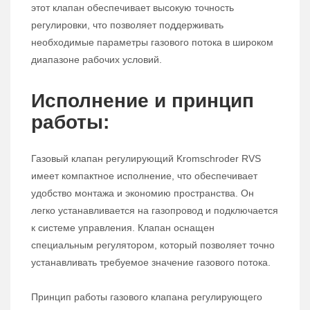
этот клапан обеспечивает высокую точность
регулировки, что позволяет поддерживать
необходимые параметры газового потока в широком
диапазоне рабочих условий.
Исполнение и принцип
работы:
Газовый клапан регулирующий Kromschroder RVS
имеет компактное исполнение, что обеспечивает
удобство монтажа и экономию пространства. Он
легко устанавливается на газопровод и подключается
к системе управления. Клапан оснащен
специальным регулятором, который позволяет точно
устанавливать требуемое значение газового потока.
Принцип работы газового клапана регулирующего