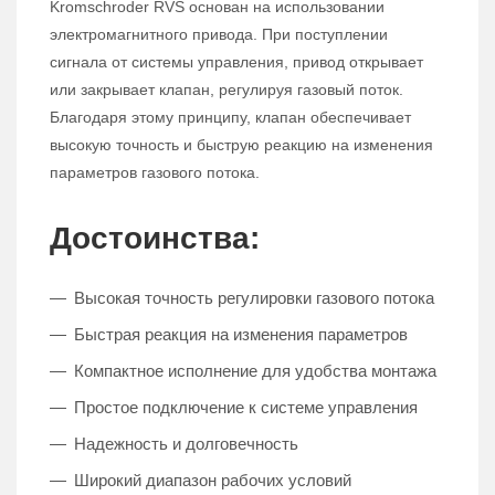
Kromschroder RVS основан на использовании
электромагнитного привода. При поступлении
сигнала от системы управления, привод открывает
или закрывает клапан, регулируя газовый поток.
Благодаря этому принципу, клапан обеспечивает
высокую точность и быструю реакцию на изменения
параметров газового потока.
Достоинства:
Высокая точность регулировки газового потока
Быстрая реакция на изменения параметров
Компактное исполнение для удобства монтажа
Простое подключение к системе управления
Надежность и долговечность
Широкий диапазон рабочих условий