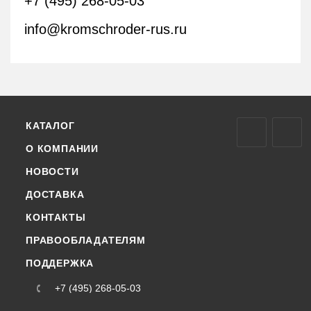
+7 (495) 268-05-03
info@kromschroder-rus.ru
КАТАЛОГ
О КОМПАНИИ
НОВОСТИ
ДОСТАВКА
КОНТАКТЫ
ПРАВООБЛАДАТЕЛЯМ
ПОДДЕРЖКА
+7 (495) 268-05-03