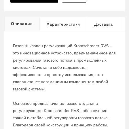
Описание
Характеристики
Доставка
Газовый клапан регулирующий Kromschroder RVS -
это инновационное устройство, предназначенное для
регулирования газового потока в промышленных
системах. Сочетая в себе надежность,
эффективность и простоту использования, этот
клапан станет незаменимым компонентом любой
газовой системы.
Основное предназначение газового клапана
регулирующего Kromschroder RVS - обеспечение
точной и стабильной регулировки газового потока.
Благодаря своей конструкции и принципу работы,