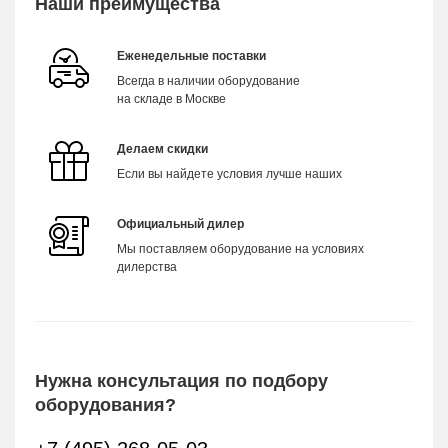
Наши преимущества
Еженедельные поставки
Всегда в наличии оборудование
на складе в Москве
Делаем скидки
Если вы найдете условия лучше наших
Официальный дилер
Мы поставляем оборудование на условиях
дилерства
Нужна консультация по подбору
оборудования?