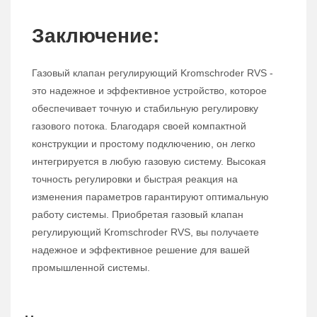
Заключение:
Газовый клапан регулирующий Kromschroder RVS -
это надежное и эффективное устройство, которое
обеспечивает точную и стабильную регулировку
газового потока. Благодаря своей компактной
конструкции и простому подключению, он легко
интегрируется в любую газовую систему. Высокая
точность регулировки и быстрая реакция на
изменения параметров гарантируют оптимальную
работу системы. Приобретая газовый клапан
регулирующий Kromschroder RVS, вы получаете
надежное и эффективное решение для вашей
промышленной системы.