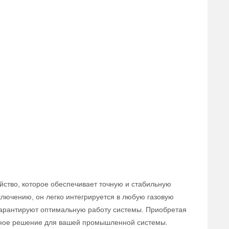
йство, которое обеспечивает точную и стабильную
ключению, он легко интегрируется в любую газовую
 гарантируют оптимальную работу системы. Приобретая
вное решение для вашей промышленной системы.