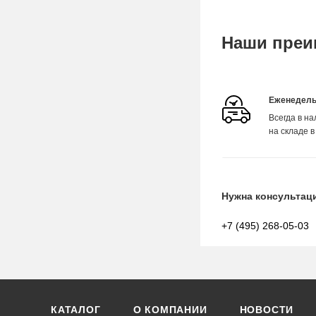
Наши преи
Еженедель
Всегда в н
на складе в
Нужна консультац
+7 (495) 268-05-03
КАТАЛОГ
О КОМПАНИИ
НОВОСТИ