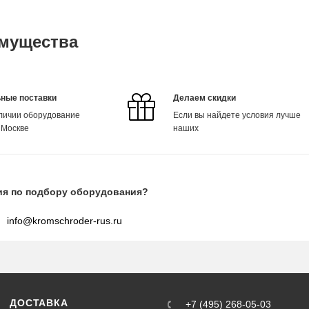
мущества
ные поставки
Делаем скидки
аличии оборудование
Если вы найдете условия лучше
 Москве
наших
ия по подбору оборудования?
info@kromschroder-rus.ru
ДОСТАВКА
+7 (495) 268-05-03