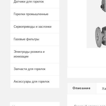
Датчики для горелок
Горелки промышленные
Сервоприводы и заслонки
Газовые фильтры
Электроды розжига и
ионизации
Запчасти для горелок
Аксессуары для горелок
Описание
Ха