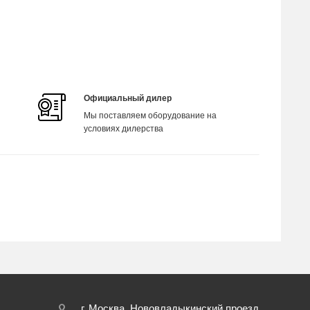
Официальный дилер
Мы поставляем оборудование на
условиях дилерства
г. Москва, Нововладыкинский проезд