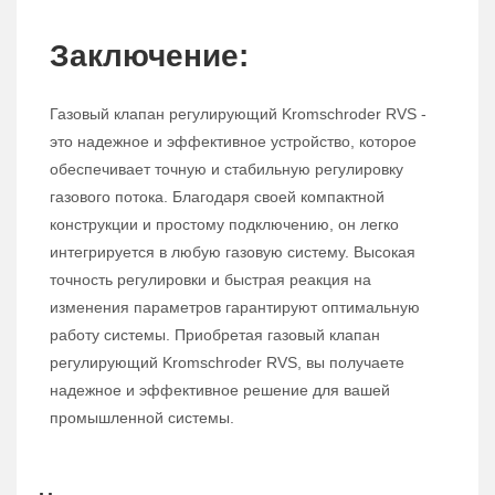
Заключение:
Газовый клапан регулирующий Kromschroder RVS -
это надежное и эффективное устройство, которое
обеспечивает точную и стабильную регулировку
газового потока. Благодаря своей компактной
конструкции и простому подключению, он легко
интегрируется в любую газовую систему. Высокая
точность регулировки и быстрая реакция на
изменения параметров гарантируют оптимальную
работу системы. Приобретая газовый клапан
регулирующий Kromschroder RVS, вы получаете
надежное и эффективное решение для вашей
промышленной системы.