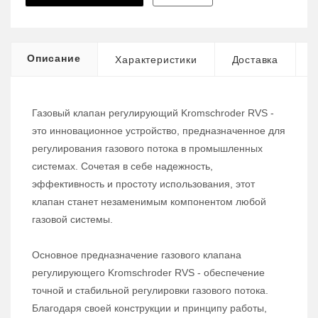
Описание
Характеристики
Доставка
Газовый клапан регулирующий Kromschroder RVS -
это инновационное устройство, предназначенное для
регулирования газового потока в промышленных
системах. Сочетая в себе надежность,
эффективность и простоту использования, этот
клапан станет незаменимым компонентом любой
газовой системы.
Основное предназначение газового клапана
регулирующего Kromschroder RVS - обеспечение
точной и стабильной регулировки газового потока.
Благодаря своей конструкции и принципу работы,