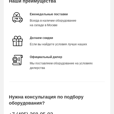
Наши преимущества
Еженедельные поставки
Всегда в наличии оборудование
на складе в Москве
Делаем скидки
Если вы найдете условия лучше наших
Официальный дилер
Мы поставляем оборудование на условиях
дилерства
Нужна консультация по подбору
оборудования?