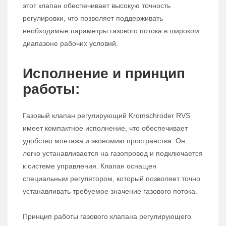
этот клапан обеспечивает высокую точность
регулировки, что позволяет поддерживать
необходимые параметры газового потока в широком
диапазоне рабочих условий.
Исполнение и принцип
работы:
Газовый клапан регулирующий Kromschroder RVS
имеет компактное исполнение, что обеспечивает
удобство монтажа и экономию пространства. Он
легко устанавливается на газопровод и подключается
к системе управления. Клапан оснащен
специальным регулятором, который позволяет точно
устанавливать требуемое значение газового потока.
Принцип работы газового клапана регулирующего