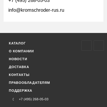
+7 (495) 268-05-03
info@kromschroder-rus.ru
КАТАЛОГ
О КОМПАНИИ
НОВОСТИ
ДОСТАВКА
КОНТАКТЫ
ПРАВООБЛАДАТЕЛЯМ
ПОДДЕРЖКА
+7 (495) 268-05-03