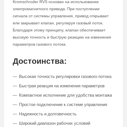
Kromschroder RVS основан на использовании
электромагнитного привода. При поступлении
сигнала от системы управления, привод открывает
или закрывает клапан, регулируя газовый поток.
Благодаря этому принципу, клапан обеспечивает
высокую точность и быструю реакцию на изменения
параметров газового потока.
Достоинства:
Высокая точность регулировки газового потока
Быстрая реакция на изменения параметров
Компактное исполнение для удобства монтажа
Простое подключение к системе управления
Надежность и долговечность
Широкий диапазон рабочих условий