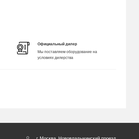
Официальный дилер
Мы поставляем оборудование на
условиях дилерства
г. Москва, Нововладыкинский проезд