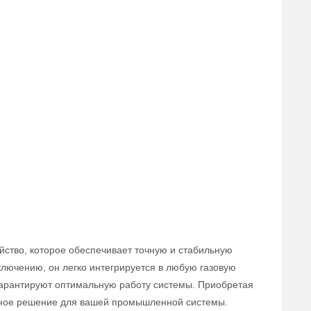
йство, которое обеспечивает точную и стабильную
ключению, он легко интегрируется в любую газовую
 гарантируют оптимальную работу системы. Приобретая
вное решение для вашей промышленной системы.