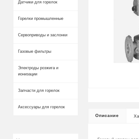
Датчики для горелок
Горелки промышленные
Сервоприводы и заслонки
Газовые фильтры
Электроды розжига и
ионизации
Запчасти для горелок
Аксессуары для горелок
Описание
Ха