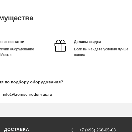
мущества
ные поставки
Делаем скидки
аличии оборудование
Если вы найдете условия лучше
 Москве
наших
ия по подбору оборудования?
info@kromschroder-rus.ru
ДОСТАВКА
+7 (495) 268-05-03