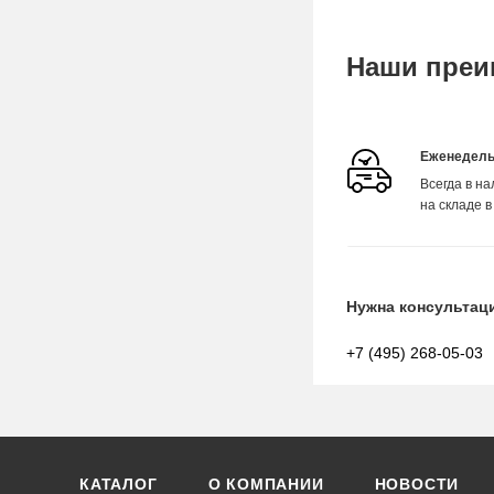
Наши преи
Еженедель
Всегда в н
на складе в
Нужна консультац
+7 (495) 268-05-03
КАТАЛОГ
О КОМПАНИИ
НОВОСТИ