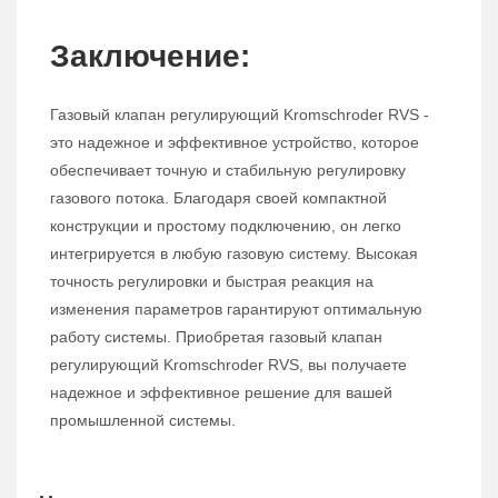
Заключение:
Газовый клапан регулирующий Kromschroder RVS -
это надежное и эффективное устройство, которое
обеспечивает точную и стабильную регулировку
газового потока. Благодаря своей компактной
конструкции и простому подключению, он легко
интегрируется в любую газовую систему. Высокая
точность регулировки и быстрая реакция на
изменения параметров гарантируют оптимальную
работу системы. Приобретая газовый клапан
регулирующий Kromschroder RVS, вы получаете
надежное и эффективное решение для вашей
промышленной системы.