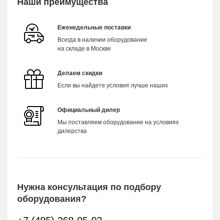
Наши преимущества
Еженедельные поставки
Всегда в наличии оборудование
на складе в Москве
Делаем скидки
Если вы найдете условия лучше наших
Официальный дилер
Мы поставляем оборудование на условиях
дилерства
Нужна консультация по подбору
оборудования?