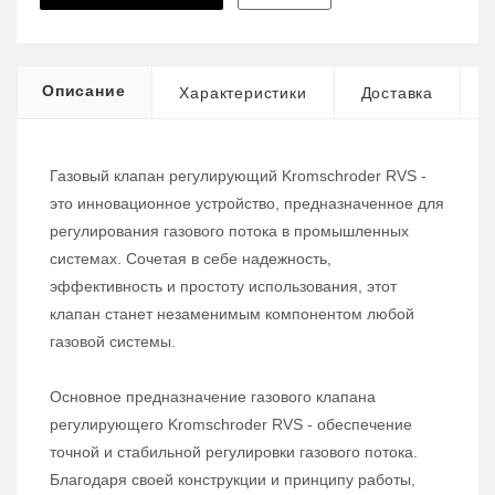
Описание
Характеристики
Доставка
Газовый клапан регулирующий Kromschroder RVS -
это инновационное устройство, предназначенное для
регулирования газового потока в промышленных
системах. Сочетая в себе надежность,
эффективность и простоту использования, этот
клапан станет незаменимым компонентом любой
газовой системы.
Основное предназначение газового клапана
регулирующего Kromschroder RVS - обеспечение
точной и стабильной регулировки газового потока.
Благодаря своей конструкции и принципу работы,