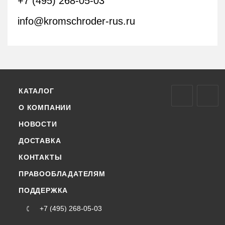
+7 (495) 268-05-03
info@kromschroder-rus.ru
КАТАЛОГ
О КОМПАНИИ
НОВОСТИ
ДОСТАВКА
КОНТАКТЫ
ПРАВООБЛАДАТЕЛЯМ
ПОДДЕРЖКА
+7 (495) 268-05-03