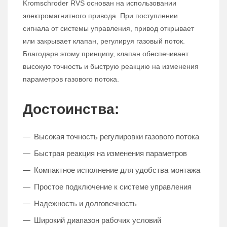
Kromschroder RVS основан на использовании
электромагнитного привода. При поступлении
сигнала от системы управления, привод открывает
или закрывает клапан, регулируя газовый поток.
Благодаря этому принципу, клапан обеспечивает
высокую точность и быструю реакцию на изменения
параметров газового потока.
Достоинства:
Высокая точность регулировки газового потока
Быстрая реакция на изменения параметров
Компактное исполнение для удобства монтажа
Простое подключение к системе управления
Надежность и долговечность
Широкий диапазон рабочих условий