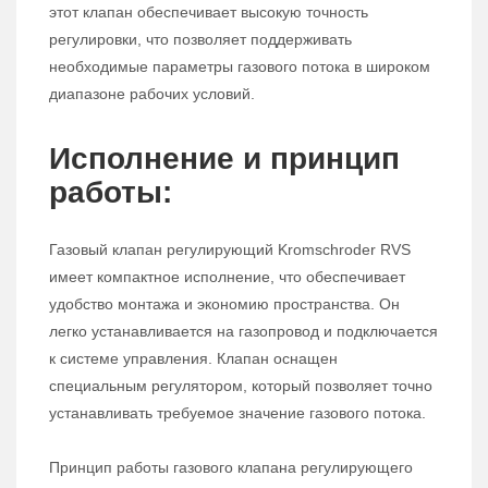
этот клапан обеспечивает высокую точность
регулировки, что позволяет поддерживать
необходимые параметры газового потока в широком
диапазоне рабочих условий.
Исполнение и принцип
работы:
Газовый клапан регулирующий Kromschroder RVS
имеет компактное исполнение, что обеспечивает
удобство монтажа и экономию пространства. Он
легко устанавливается на газопровод и подключается
к системе управления. Клапан оснащен
специальным регулятором, который позволяет точно
устанавливать требуемое значение газового потока.
Принцип работы газового клапана регулирующего