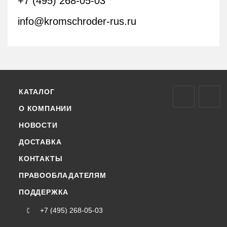
+7 (495) 268-05-03
info@kromschroder-rus.ru
КАТАЛОГ
О КОМПАНИИ
НОВОСТИ
ДОСТАВКА
КОНТАКТЫ
ПРАВООБЛАДАТЕЛЯМ
ПОДДЕРЖКА
+7 (495) 268-05-03