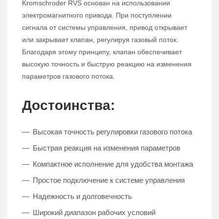
Kromschroder RVS основан на использовании
электромагнитного привода. При поступлении
сигнала от системы управления, привод открывает
или закрывает клапан, регулируя газовый поток.
Благодаря этому принципу, клапан обеспечивает
высокую точность и быструю реакцию на изменения
параметров газового потока.
Достоинства:
Высокая точность регулировки газового потока
Быстрая реакция на изменения параметров
Компактное исполнение для удобства монтажа
Простое подключение к системе управления
Надежность и долговечность
Широкий диапазон рабочих условий