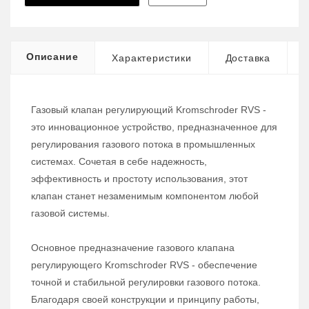
Описание
Характеристики
Доставка
Газовый клапан регулирующий Kromschroder RVS -
это инновационное устройство, предназначенное для
регулирования газового потока в промышленных
системах. Сочетая в себе надежность,
эффективность и простоту использования, этот
клапан станет незаменимым компонентом любой
газовой системы.
Основное предназначение газового клапана
регулирующего Kromschroder RVS - обеспечение
точной и стабильной регулировки газового потока.
Благодаря своей конструкции и принципу работы,