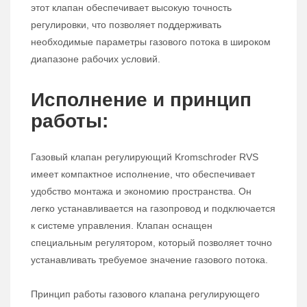
этот клапан обеспечивает высокую точность
регулировки, что позволяет поддерживать
необходимые параметры газового потока в широком
диапазоне рабочих условий.
Исполнение и принцип
работы:
Газовый клапан регулирующий Kromschroder RVS
имеет компактное исполнение, что обеспечивает
удобство монтажа и экономию пространства. Он
легко устанавливается на газопровод и подключается
к системе управления. Клапан оснащен
специальным регулятором, который позволяет точно
устанавливать требуемое значение газового потока.
Принцип работы газового клапана регулирующего