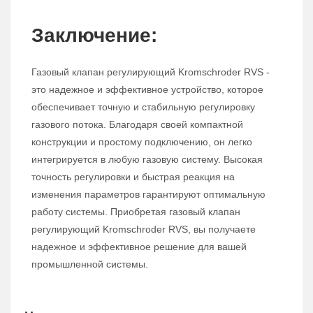
Заключение:
Газовый клапан регулирующий Kromschroder RVS -
это надежное и эффективное устройство, которое
обеспечивает точную и стабильную регулировку
газового потока. Благодаря своей компактной
конструкции и простому подключению, он легко
интегрируется в любую газовую систему. Высокая
точность регулировки и быстрая реакция на
изменения параметров гарантируют оптимальную
работу системы. Приобретая газовый клапан
регулирующий Kromschroder RVS, вы получаете
надежное и эффективное решение для вашей
промышленной системы.