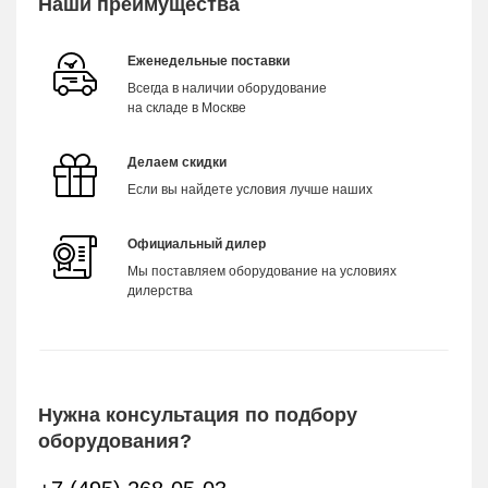
Наши преимущества
Еженедельные поставки
Всегда в наличии оборудование
на складе в Москве
Делаем скидки
Если вы найдете условия лучше наших
Официальный дилер
Мы поставляем оборудование на условиях
дилерства
Нужна консультация по подбору
оборудования?