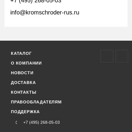
+7 (495) 268-05-03
info@kromschroder-rus.ru
КАТАЛОГ
О КОМПАНИИ
НОВОСТИ
ДОСТАВКА
КОНТАКТЫ
ПРАВООБЛАДАТЕЛЯМ
ПОДДЕРЖКА
+7 (495) 268-05-03