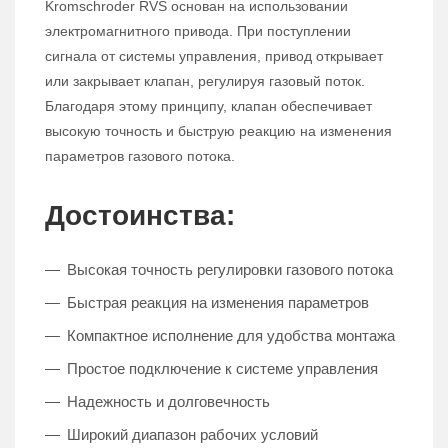
Kromschroder RVS основан на использовании
электромагнитного привода. При поступлении
сигнала от системы управления, привод открывает
или закрывает клапан, регулируя газовый поток.
Благодаря этому принципу, клапан обеспечивает
высокую точность и быструю реакцию на изменения
параметров газового потока.
Достоинства:
Высокая точность регулировки газового потока
Быстрая реакция на изменения параметров
Компактное исполнение для удобства монтажа
Простое подключение к системе управления
Надежность и долговечность
Широкий диапазон рабочих условий