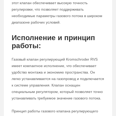
этот клапан обеспечивает высокую точность
регулировки, что позволяет поддерживать
необходимые параметры газового потока в широком
диапазоне рабочих условий.
Исполнение и принцип
работы:
Газовый клапан регулирующий Kromschroder RVS
имеет компактное исполнение, что обеспечивает
удобство монтажа и экономию пространства. Он
легко устанавливается на газопровод и подключается
к системе управления. Клапан оснащен
специальным регулятором, который позволяет точно
устанавливать требуемое значение газового потока.
Принцип работы газового клапана регулирующего