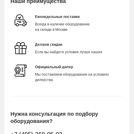
Наши преимущества
Еженедельные поставки
Всегда в наличии оборудование
на складе в Москве
Делаем скидки
Если вы найдете условия лучше наших
Официальный дилер
Мы поставляем оборудование на условиях
дилерства
Нужна консультация по подбору
оборудования?