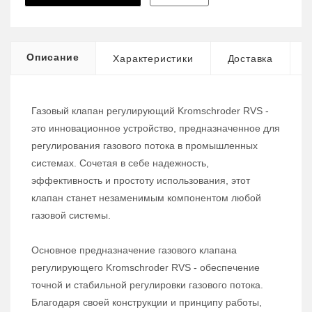
Описание
Характеристики
Доставка
Газовый клапан регулирующий Kromschroder RVS -
это инновационное устройство, предназначенное для
регулирования газового потока в промышленных
системах. Сочетая в себе надежность,
эффективность и простоту использования, этот
клапан станет незаменимым компонентом любой
газовой системы.
Основное предназначение газового клапана
регулирующего Kromschroder RVS - обеспечение
точной и стабильной регулировки газового потока.
Благодаря своей конструкции и принципу работы,