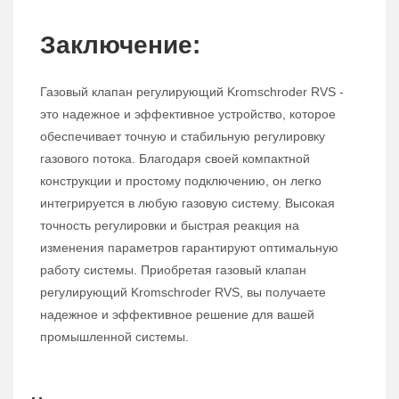
Заключение:
Газовый клапан регулирующий Kromschroder RVS -
это надежное и эффективное устройство, которое
обеспечивает точную и стабильную регулировку
газового потока. Благодаря своей компактной
конструкции и простому подключению, он легко
интегрируется в любую газовую систему. Высокая
точность регулировки и быстрая реакция на
изменения параметров гарантируют оптимальную
работу системы. Приобретая газовый клапан
регулирующий Kromschroder RVS, вы получаете
надежное и эффективное решение для вашей
промышленной системы.