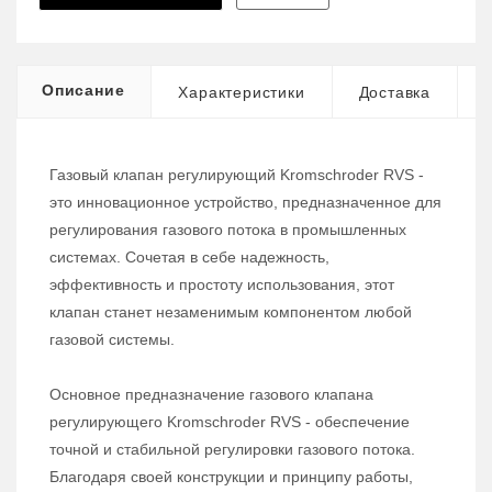
Описание
Характеристики
Доставка
Газовый клапан регулирующий Kromschroder RVS -
это инновационное устройство, предназначенное для
регулирования газового потока в промышленных
системах. Сочетая в себе надежность,
эффективность и простоту использования, этот
клапан станет незаменимым компонентом любой
газовой системы.
Основное предназначение газового клапана
регулирующего Kromschroder RVS - обеспечение
точной и стабильной регулировки газового потока.
Благодаря своей конструкции и принципу работы,