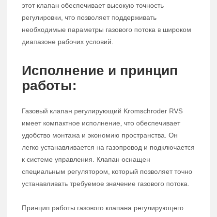
этот клапан обеспечивает высокую точность
регулировки, что позволяет поддерживать
необходимые параметры газового потока в широком
диапазоне рабочих условий.
Исполнение и принцип
работы:
Газовый клапан регулирующий Kromschroder RVS
имеет компактное исполнение, что обеспечивает
удобство монтажа и экономию пространства. Он
легко устанавливается на газопровод и подключается
к системе управления. Клапан оснащен
специальным регулятором, который позволяет точно
устанавливать требуемое значение газового потока.
Принцип работы газового клапана регулирующего