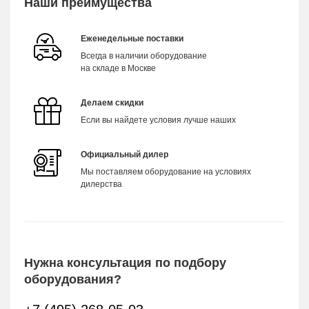
Наши преимущества
Еженедельные поставки
Всегда в наличии оборудование
на складе в Москве
Делаем скидки
Если вы найдете условия лучше наших
Официальный дилер
Мы поставляем оборудование на условиях
дилерства
Нужна консультация по подбору
оборудования?