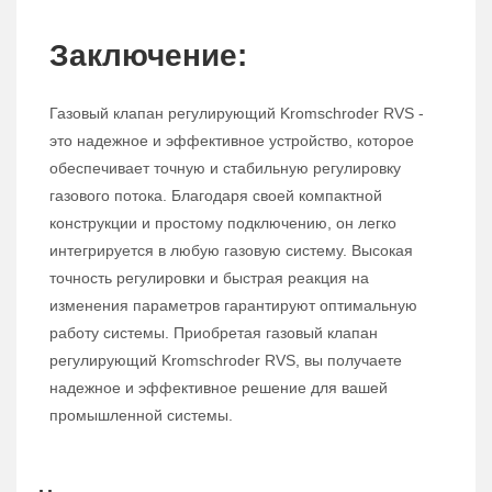
Заключение:
Газовый клапан регулирующий Kromschroder RVS -
это надежное и эффективное устройство, которое
обеспечивает точную и стабильную регулировку
газового потока. Благодаря своей компактной
конструкции и простому подключению, он легко
интегрируется в любую газовую систему. Высокая
точность регулировки и быстрая реакция на
изменения параметров гарантируют оптимальную
работу системы. Приобретая газовый клапан
регулирующий Kromschroder RVS, вы получаете
надежное и эффективное решение для вашей
промышленной системы.