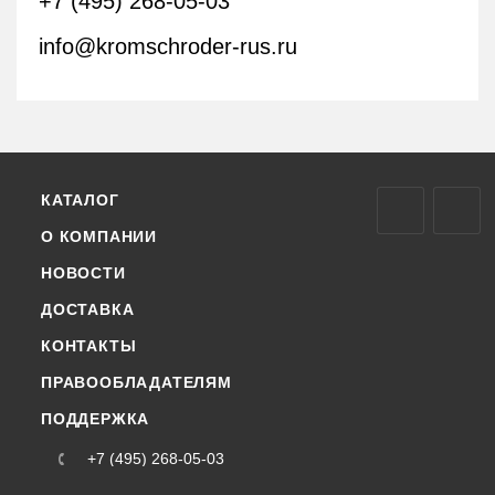
+7 (495) 268-05-03
info@kromschroder-rus.ru
КАТАЛОГ
О КОМПАНИИ
НОВОСТИ
ДОСТАВКА
КОНТАКТЫ
ПРАВООБЛАДАТЕЛЯМ
ПОДДЕРЖКА
+7 (495) 268-05-03