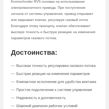
Kromschroder RVS основан на использовании
электромагнитного привода. При поступлении
сигнала от системы управления, привод открывает
или закрывает клапан, регулируя газовый поток.
Благодаря этому принципу, клапан обеспечивает
высокую точность и быструю реакцию на изменения
параметров газового потока.
Достоинства:
Высокая точность регулировки газового потока
Быстрая реакция на изменения параметров
Компактное исполнение для удобства монтажа
Простое подключение к системе управления
Надежность и долговечность
Широкий диапазон рабочих условий