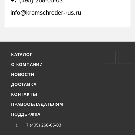
+7 (495) 268-05-03
info@kromschroder-rus.ru
КАТАЛОГ
О КОМПАНИИ
НОВОСТИ
ДОСТАВКА
КОНТАКТЫ
ПРАВООБЛАДАТЕЛЯМ
ПОДДЕРЖКА
+7 (495) 268-05-03