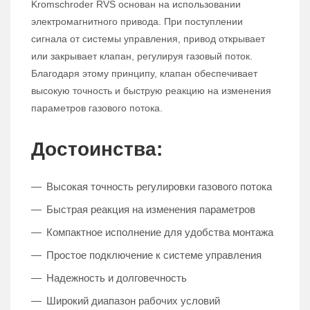
Kromschroder RVS основан на использовании
электромагнитного привода. При поступлении
сигнала от системы управления, привод открывает
или закрывает клапан, регулируя газовый поток.
Благодаря этому принципу, клапан обеспечивает
высокую точность и быструю реакцию на изменения
параметров газового потока.
Достоинства:
Высокая точность регулировки газового потока
Быстрая реакция на изменения параметров
Компактное исполнение для удобства монтажа
Простое подключение к системе управления
Надежность и долговечность
Широкий диапазон рабочих условий