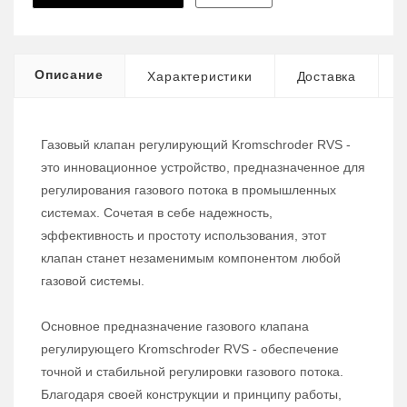
Описание
Характеристики
Доставка
Газовый клапан регулирующий Kromschroder RVS -
это инновационное устройство, предназначенное для
регулирования газового потока в промышленных
системах. Сочетая в себе надежность,
эффективность и простоту использования, этот
клапан станет незаменимым компонентом любой
газовой системы.
Основное предназначение газового клапана
регулирующего Kromschroder RVS - обеспечение
точной и стабильной регулировки газового потока.
Благодаря своей конструкции и принципу работы,