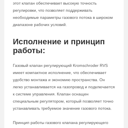
этот клапан обеспечивает высокую точность
регулировки, что позволяет поддерживать
необходимые параметры газового потока в широком
диапазоне рабочих условий.
Исполнение и принцип
работы:
Газовый клапан регулирующий Kromschroder RVS
имеет компактное исполнение, что обеспечивает
удобство монтажа и экономию пространства. Он
легко устанавливается на газопровод и подключается
к системе управления. Клапан оснащен
специальным регулятором, который позволяет точно
устанавливать требуемое значение газового потока.
Принцип работы газового клапана регулирующего