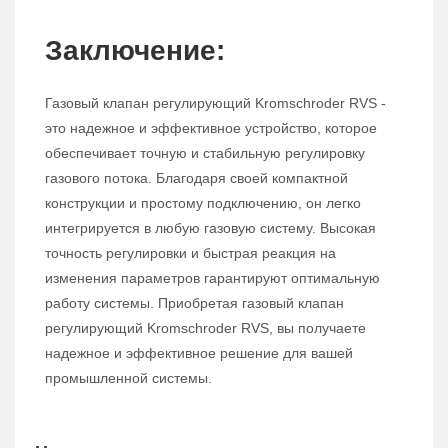
Заключение:
Газовый клапан регулирующий Kromschroder RVS -
это надежное и эффективное устройство, которое
обеспечивает точную и стабильную регулировку
газового потока. Благодаря своей компактной
конструкции и простому подключению, он легко
интегрируется в любую газовую систему. Высокая
точность регулировки и быстрая реакция на
изменения параметров гарантируют оптимальную
работу системы. Приобретая газовый клапан
регулирующий Kromschroder RVS, вы получаете
надежное и эффективное решение для вашей
промышленной системы.