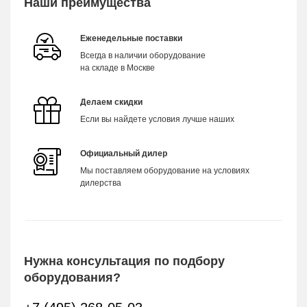
Наши преимущества
Еженедельные поставки
Всегда в наличии оборудование
на складе в Москве
Делаем скидки
Если вы найдете условия лучше наших
Официальный дилер
Мы поставляем оборудование на условиях
дилерства
Нужна консультация по подбору
оборудования?