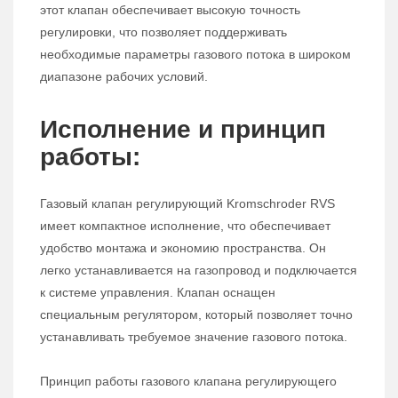
этот клапан обеспечивает высокую точность
регулировки, что позволяет поддерживать
необходимые параметры газового потока в широком
диапазоне рабочих условий.
Исполнение и принцип
работы:
Газовый клапан регулирующий Kromschroder RVS
имеет компактное исполнение, что обеспечивает
удобство монтажа и экономию пространства. Он
легко устанавливается на газопровод и подключается
к системе управления. Клапан оснащен
специальным регулятором, который позволяет точно
устанавливать требуемое значение газового потока.
Принцип работы газового клапана регулирующего