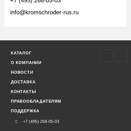
+7 (495) 268-05-03
info@kromschroder-rus.ru
КАТАЛОГ
О КОМПАНИИ
НОВОСТИ
ДОСТАВКА
КОНТАКТЫ
ПРАВООБЛАДАТЕЛЯМ
ПОДДЕРЖКА
+7 (495) 268-05-03