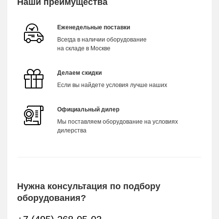
Наши преимущества
Еженедельные поставки
Всегда в наличии оборудование
на складе в Москве
Делаем скидки
Если вы найдете условия лучше наших
Официальный дилер
Мы поставляем оборудование на условиях
дилерства
Нужна консультация по подбору
оборудования?