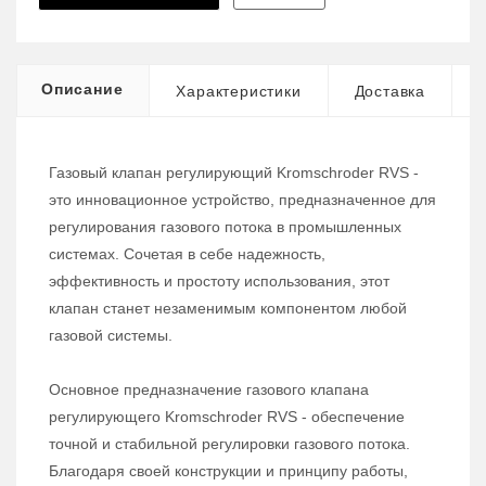
Описание
Характеристики
Доставка
Газовый клапан регулирующий Kromschroder RVS -
это инновационное устройство, предназначенное для
регулирования газового потока в промышленных
системах. Сочетая в себе надежность,
эффективность и простоту использования, этот
клапан станет незаменимым компонентом любой
газовой системы.
Основное предназначение газового клапана
регулирующего Kromschroder RVS - обеспечение
точной и стабильной регулировки газового потока.
Благодаря своей конструкции и принципу работы,