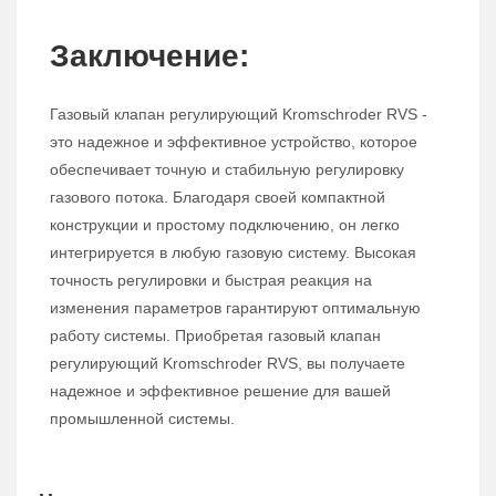
Заключение:
Газовый клапан регулирующий Kromschroder RVS -
это надежное и эффективное устройство, которое
обеспечивает точную и стабильную регулировку
газового потока. Благодаря своей компактной
конструкции и простому подключению, он легко
интегрируется в любую газовую систему. Высокая
точность регулировки и быстрая реакция на
изменения параметров гарантируют оптимальную
работу системы. Приобретая газовый клапан
регулирующий Kromschroder RVS, вы получаете
надежное и эффективное решение для вашей
промышленной системы.