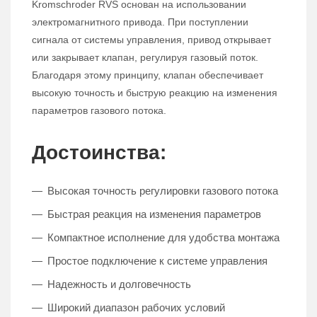
Kromschroder RVS основан на использовании
электромагнитного привода. При поступлении
сигнала от системы управления, привод открывает
или закрывает клапан, регулируя газовый поток.
Благодаря этому принципу, клапан обеспечивает
высокую точность и быструю реакцию на изменения
параметров газового потока.
Достоинства:
Высокая точность регулировки газового потока
Быстрая реакция на изменения параметров
Компактное исполнение для удобства монтажа
Простое подключение к системе управления
Надежность и долговечность
Широкий диапазон рабочих условий