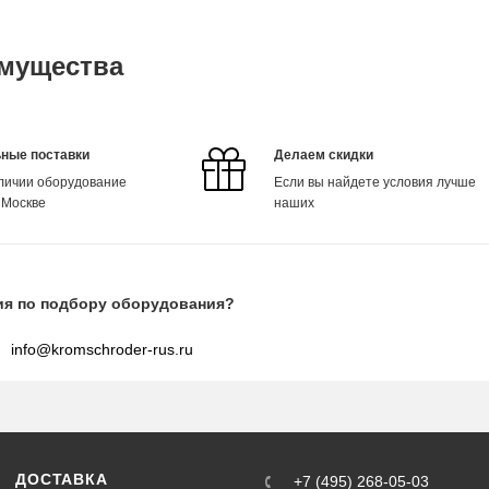
мущества
ные поставки
Делаем скидки
аличии оборудование
Если вы найдете условия лучше
 Москве
наших
ия по подбору оборудования?
info@kromschroder-rus.ru
ДОСТАВКА
+7 (495) 268-05-03