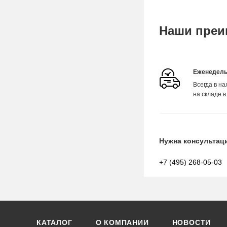
Наши преи
Еженедель
Всегда в н
на складе в
Нужна консультац
+7 (495) 268-05-03
КАТАЛОГ
О КОМПАНИИ
НОВОСТИ