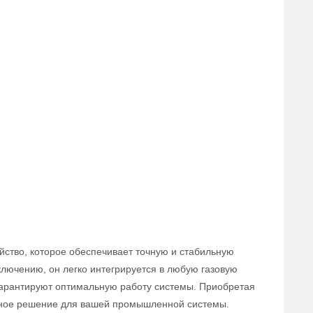
йство, которое обеспечивает точную и стабильную
ключению, он легко интегрируется в любую газовую
 гарантируют оптимальную работу системы. Приобретая
вное решение для вашей промышленной системы.