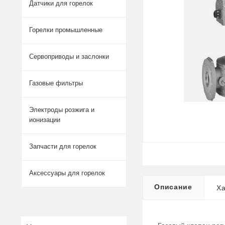
Датчики для горелок
Горелки промышленные
Сервоприводы и заслонки
Газовые фильтры
Электроды розжига и
ионизации
Запчасти для горелок
Аксессуары для горелок
Описание
Ха