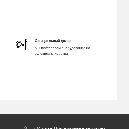
Официальный дилер
Мы поставляем оборудование на
условиях дилерства
г. Москва, Нововладыкинский проезд