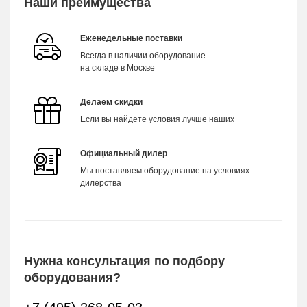
Наши преимущества
Еженедельные поставки
Всегда в наличии оборудование
на складе в Москве
Делаем скидки
Если вы найдете условия лучше наших
Официальный дилер
Мы поставляем оборудование на условиях
дилерства
Нужна консультация по подбору
оборудования?