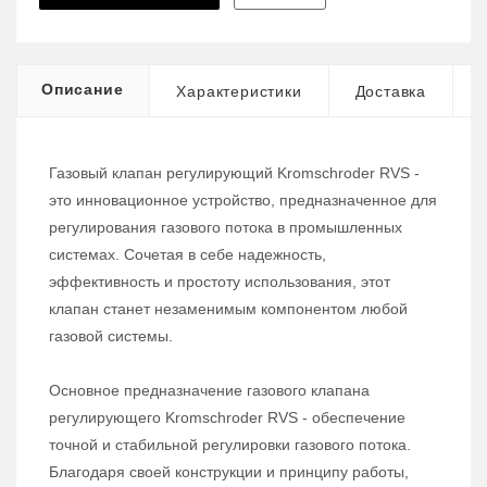
Описание
Характеристики
Доставка
Газовый клапан регулирующий Kromschroder RVS -
это инновационное устройство, предназначенное для
регулирования газового потока в промышленных
системах. Сочетая в себе надежность,
эффективность и простоту использования, этот
клапан станет незаменимым компонентом любой
газовой системы.
Основное предназначение газового клапана
регулирующего Kromschroder RVS - обеспечение
точной и стабильной регулировки газового потока.
Благодаря своей конструкции и принципу работы,