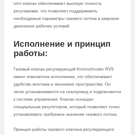
этот клапан обеспечивает высокую точность
регулировки, что позволяет поддерживать
необходимые параметры газового потока в широком
диапазоне рабочих условий.
Исполнение и принцип
работы:
Газовый клапан регулирующий Kromschroder RVS
имеет компактное исполнение, что обеспечивает
удобство монтажа и экономию пространства. Он
легко устанавливается на газопровод и подключается
к системе управления. Клапан оснащен
специальным регулятором, который позволяет точно
устанавливать требуемое значение газового потока.
Принцип работы газового клапана регулирующего