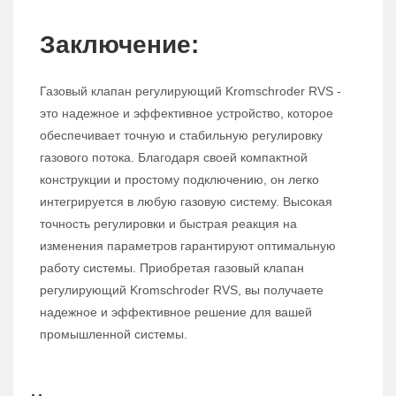
Заключение:
Газовый клапан регулирующий Kromschroder RVS -
это надежное и эффективное устройство, которое
обеспечивает точную и стабильную регулировку
газового потока. Благодаря своей компактной
конструкции и простому подключению, он легко
интегрируется в любую газовую систему. Высокая
точность регулировки и быстрая реакция на
изменения параметров гарантируют оптимальную
работу системы. Приобретая газовый клапан
регулирующий Kromschroder RVS, вы получаете
надежное и эффективное решение для вашей
промышленной системы.