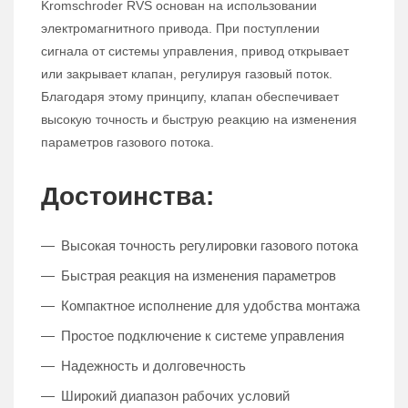
Kromschroder RVS основан на использовании
электромагнитного привода. При поступлении
сигнала от системы управления, привод открывает
или закрывает клапан, регулируя газовый поток.
Благодаря этому принципу, клапан обеспечивает
высокую точность и быструю реакцию на изменения
параметров газового потока.
Достоинства:
Высокая точность регулировки газового потока
Быстрая реакция на изменения параметров
Компактное исполнение для удобства монтажа
Простое подключение к системе управления
Надежность и долговечность
Широкий диапазон рабочих условий