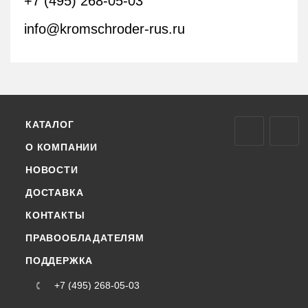
+7 (495) 268-05-03
info@kromschroder-rus.ru
КАТАЛОГ
О КОМПАНИИ
НОВОСТИ
ДОСТАВКА
КОНТАКТЫ
ПРАВООБЛАДАТЕЛЯМ
ПОДДЕРЖКА
+7 (495) 268-05-03