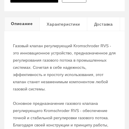
Описание
Характеристики
Доставка
Газовый клапан регулирующий Kromschroder RVS -
это инновационное устройство, предназначенное для
регулирования газового потока в промышленных
системах. Сочетая в себе надежность,
эффективность и простоту использования, этот
клапан станет незаменимым компонентом любой
газовой системы.
Основное предназначение газового клапана
регулирующего Kromschroder RVS - обеспечение
точной и стабильной регулировки газового потока.
Благодаря своей конструкции и принципу работы,