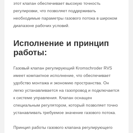
этот клапан обеспечивает высокую точность
регулировки, что позволяет поддерживать
необходимые параметры газового потока в широком
диапазоне рабочих условий.
Исполнение и принцип
работы:
Газовый клапан регулирующий Kromschroder RVS
имеет компактное исполнение, что обеспечивает
удобство монтажа и экономию пространства. Он
легко устанавливается на газопровод и подключается
к системе управления. Клапан оснащен
специальным регулятором, который позволяет точно
устанавливать требуемое значение газового потока.
Принцип работы газового клапана регулирующего