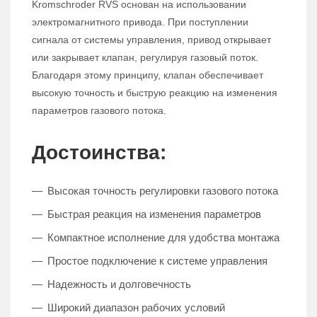
Kromschroder RVS основан на использовании
электромагнитного привода. При поступлении
сигнала от системы управления, привод открывает
или закрывает клапан, регулируя газовый поток.
Благодаря этому принципу, клапан обеспечивает
высокую точность и быструю реакцию на изменения
параметров газового потока.
Достоинства:
Высокая точность регулировки газового потока
Быстрая реакция на изменения параметров
Компактное исполнение для удобства монтажа
Простое подключение к системе управления
Надежность и долговечность
Широкий диапазон рабочих условий