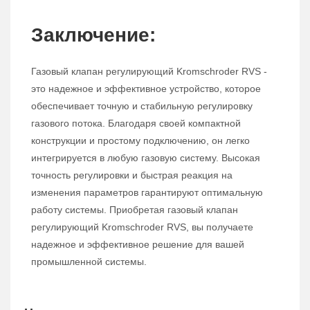
Заключение:
Газовый клапан регулирующий Kromschroder RVS -
это надежное и эффективное устройство, которое
обеспечивает точную и стабильную регулировку
газового потока. Благодаря своей компактной
конструкции и простому подключению, он легко
интегрируется в любую газовую систему. Высокая
точность регулировки и быстрая реакция на
изменения параметров гарантируют оптимальную
работу системы. Приобретая газовый клапан
регулирующий Kromschroder RVS, вы получаете
надежное и эффективное решение для вашей
промышленной системы.