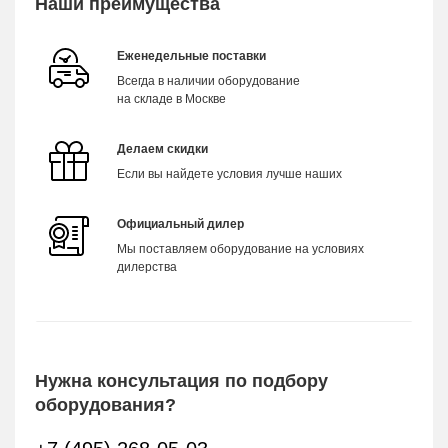
Наши преимущества
Еженедельные поставки
Всегда в наличии оборудование
на складе в Москве
Делаем скидки
Если вы найдете условия лучше наших
Официальный дилер
Мы поставляем оборудование на условиях
дилерства
Нужна консультация по подбору
оборудования?