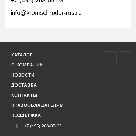
+7 (495) 268-05-03
info@kromschroder-rus.ru
КАТАЛОГ
О КОМПАНИИ
НОВОСТИ
ДОСТАВКА
КОНТАКТЫ
ПРАВООБЛАДАТЕЛЯМ
ПОДДЕРЖКА
+7 (495) 268-05-03