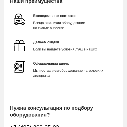
Наши преимущества
Еженедельные поставки
Всегда в наличии оборудование
на складе в Москве
Делаем скидки
Если вы найдете условия лучше наших
Официальный дилер
Мы поставляем оборудование на условиях
дилерства
Нужна консультация по подбору
оборудования?