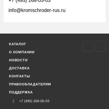
+7 (495) 268-05-03
info@kromschroder-rus.ru
КАТАЛОГ
О КОМПАНИИ
НОВОСТИ
ДОСТАВКА
КОНТАКТЫ
ПРАВООБЛАДАТЕЛЯМ
ПОДДЕРЖКА
+7 (495) 268-05-03