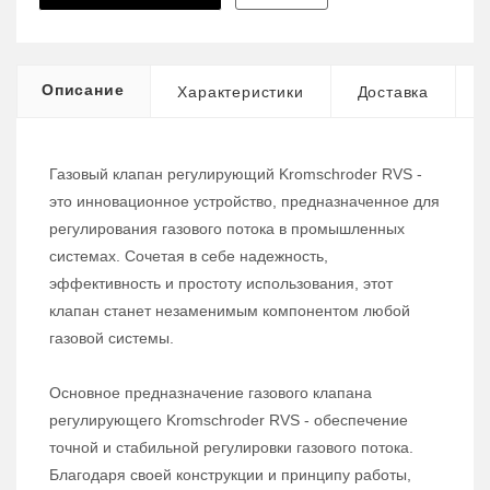
Описание
Характеристики
Доставка
Газовый клапан регулирующий Kromschroder RVS -
это инновационное устройство, предназначенное для
регулирования газового потока в промышленных
системах. Сочетая в себе надежность,
эффективность и простоту использования, этот
клапан станет незаменимым компонентом любой
газовой системы.
Основное предназначение газового клапана
регулирующего Kromschroder RVS - обеспечение
точной и стабильной регулировки газового потока.
Благодаря своей конструкции и принципу работы,