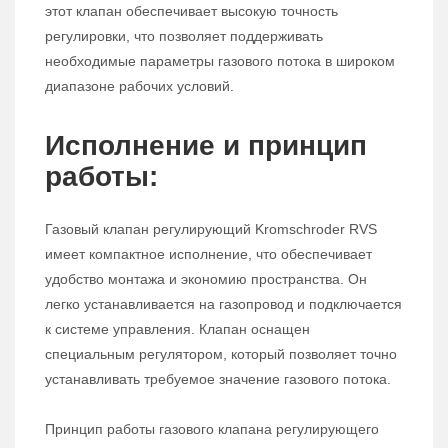
этот клапан обеспечивает высокую точность
регулировки, что позволяет поддерживать
необходимые параметры газового потока в широком
диапазоне рабочих условий.
Исполнение и принцип
работы:
Газовый клапан регулирующий Kromschroder RVS
имеет компактное исполнение, что обеспечивает
удобство монтажа и экономию пространства. Он
легко устанавливается на газопровод и подключается
к системе управления. Клапан оснащен
специальным регулятором, который позволяет точно
устанавливать требуемое значение газового потока.
Принцип работы газового клапана регулирующего