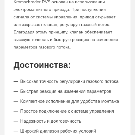
Kromschroder RVS основан на использовании
электромагнитного привода. При поступлении
сигнала от системы управления, привод открывает
или закрывает клапан, регулируя газовый поток.
Благодаря этому принципу, клапан обеспечивает
высокую точность и быструю реакцию на изменения
параметров газового потока.
Достоинства:
Высокая точность регулировки газового потока
Быстрая реакция на изменения параметров
Компактное исполнение для удобства монтажа
Простое подключение к системе управления
Надежность и долговечность
Широкий диапазон рабочих условий