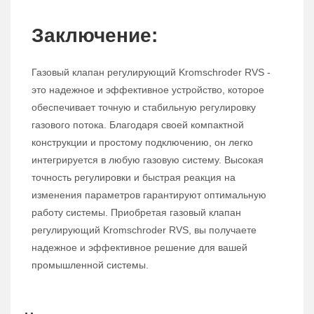
Заключение:
Газовый клапан регулирующий Kromschroder RVS -
это надежное и эффективное устройство, которое
обеспечивает точную и стабильную регулировку
газового потока. Благодаря своей компактной
конструкции и простому подключению, он легко
интегрируется в любую газовую систему. Высокая
точность регулировки и быстрая реакция на
изменения параметров гарантируют оптимальную
работу системы. Приобретая газовый клапан
регулирующий Kromschroder RVS, вы получаете
надежное и эффективное решение для вашей
промышленной системы.