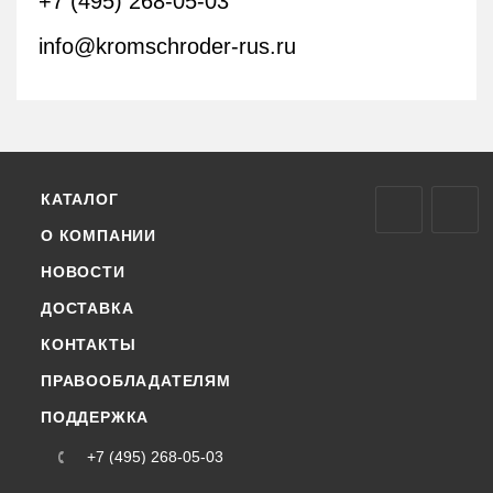
+7 (495) 268-05-03
info@kromschroder-rus.ru
КАТАЛОГ
О КОМПАНИИ
НОВОСТИ
ДОСТАВКА
КОНТАКТЫ
ПРАВООБЛАДАТЕЛЯМ
ПОДДЕРЖКА
+7 (495) 268-05-03