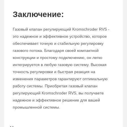
Заключение:
Газовый клапан регулирующий Kromschroder RVS -
это надежное и эффективное устройство, которое
обеспечивает точную и стабильную регулировку
газового потока. Благодаря своей компактной
конструкции и простому подключению, он легко
интегрируется в любую газовую систему. Высокая
точность регулировки и быстрая реакция на
изменения параметров гарантируют оптимальную
работу системы. Приобретая газовый клапан
регулирующий Kromschroder RVS, вы получаете
надежное и эффективное решение для вашей
промышленной системы.