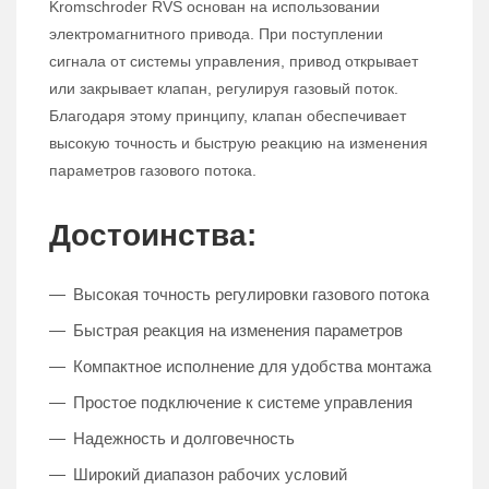
Kromschroder RVS основан на использовании
электромагнитного привода. При поступлении
сигнала от системы управления, привод открывает
или закрывает клапан, регулируя газовый поток.
Благодаря этому принципу, клапан обеспечивает
высокую точность и быструю реакцию на изменения
параметров газового потока.
Достоинства:
Высокая точность регулировки газового потока
Быстрая реакция на изменения параметров
Компактное исполнение для удобства монтажа
Простое подключение к системе управления
Надежность и долговечность
Широкий диапазон рабочих условий