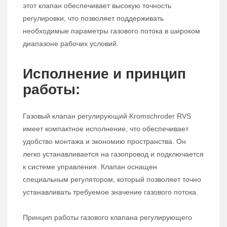
этот клапан обеспечивает высокую точность
регулировки, что позволяет поддерживать
необходимые параметры газового потока в широком
диапазоне рабочих условий.
Исполнение и принцип
работы:
Газовый клапан регулирующий Kromschroder RVS
имеет компактное исполнение, что обеспечивает
удобство монтажа и экономию пространства. Он
легко устанавливается на газопровод и подключается
к системе управления. Клапан оснащен
специальным регулятором, который позволяет точно
устанавливать требуемое значение газового потока.
Принцип работы газового клапана регулирующего