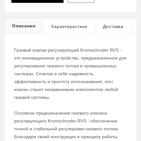
Описание
Характеристики
Доставка
Газовый клапан регулирующий Kromschroder RVS -
это инновационное устройство, предназначенное для
регулирования газового потока в промышленных
системах. Сочетая в себе надежность,
эффективность и простоту использования, этот
клапан станет незаменимым компонентом любой
газовой системы.
Основное предназначение газового клапана
регулирующего Kromschroder RVS - обеспечение
точной и стабильной регулировки газового потока.
Благодаря своей конструкции и принципу работы,