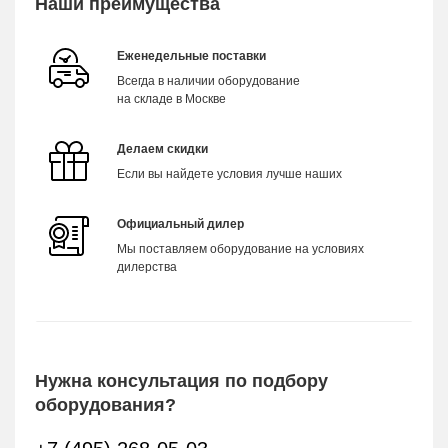
Наши преимущества
Еженедельные поставки
Всегда в наличии оборудование
на складе в Москве
Делаем скидки
Если вы найдете условия лучше наших
Официальный дилер
Мы поставляем оборудование на условиях
дилерства
Нужна консультация по подбору
оборудования?