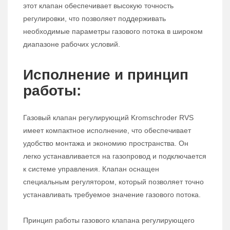
этот клапан обеспечивает высокую точность
регулировки, что позволяет поддерживать
необходимые параметры газового потока в широком
диапазоне рабочих условий.
Исполнение и принцип
работы:
Газовый клапан регулирующий Kromschroder RVS
имеет компактное исполнение, что обеспечивает
удобство монтажа и экономию пространства. Он
легко устанавливается на газопровод и подключается
к системе управления. Клапан оснащен
специальным регулятором, который позволяет точно
устанавливать требуемое значение газового потока.
Принцип работы газового клапана регулирующего