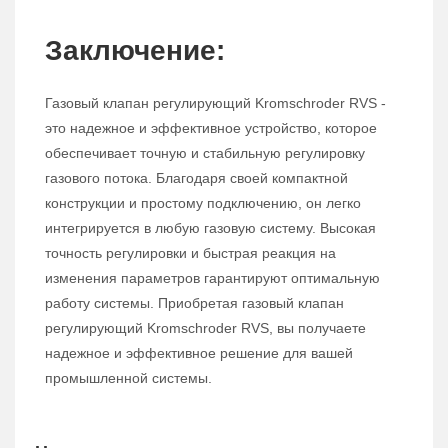
Заключение:
Газовый клапан регулирующий Kromschroder RVS -
это надежное и эффективное устройство, которое
обеспечивает точную и стабильную регулировку
газового потока. Благодаря своей компактной
конструкции и простому подключению, он легко
интегрируется в любую газовую систему. Высокая
точность регулировки и быстрая реакция на
изменения параметров гарантируют оптимальную
работу системы. Приобретая газовый клапан
регулирующий Kromschroder RVS, вы получаете
надежное и эффективное решение для вашей
промышленной системы.