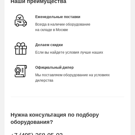
Наши преимущества
Еженедельные поставки
Всегда в наличии оборудование
на складе в Москве
Делаем скидки
Если вы найдете условия лучше наших
Официальный дилер
Мы поставляем оборудование на условиях
дилерства
Нужна консультация по подбору
оборудования?