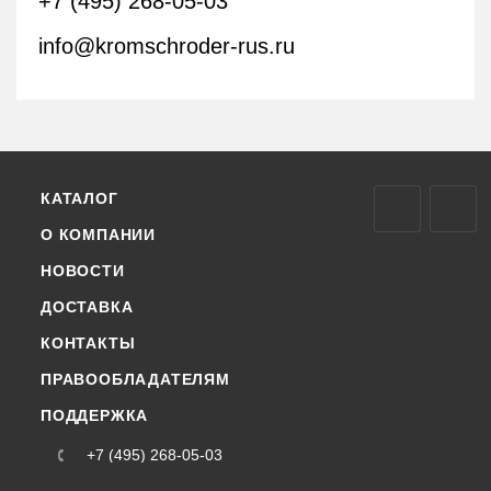
+7 (495) 268-05-03
info@kromschroder-rus.ru
КАТАЛОГ
О КОМПАНИИ
НОВОСТИ
ДОСТАВКА
КОНТАКТЫ
ПРАВООБЛАДАТЕЛЯМ
ПОДДЕРЖКА
+7 (495) 268-05-03