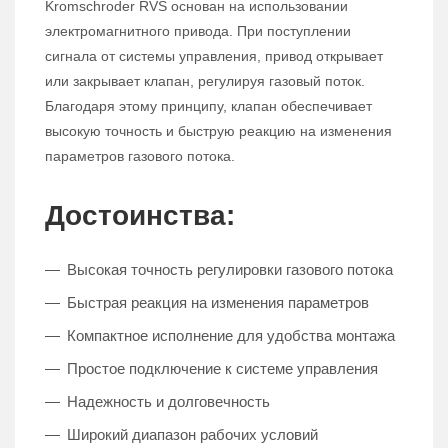
Kromschroder RVS основан на использовании
электромагнитного привода. При поступлении
сигнала от системы управления, привод открывает
или закрывает клапан, регулируя газовый поток.
Благодаря этому принципу, клапан обеспечивает
высокую точность и быструю реакцию на изменения
параметров газового потока.
Достоинства:
Высокая точность регулировки газового потока
Быстрая реакция на изменения параметров
Компактное исполнение для удобства монтажа
Простое подключение к системе управления
Надежность и долговечность
Широкий диапазон рабочих условий