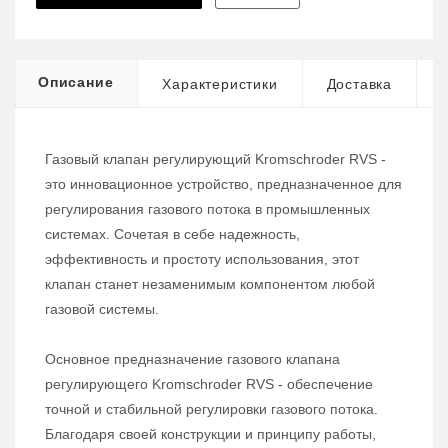
Описание
Характеристики
Доставка
Газовый клапан регулирующий Kromschroder RVS -
это инновационное устройство, предназначенное для
регулирования газового потока в промышленных
системах. Сочетая в себе надежность,
эффективность и простоту использования, этот
клапан станет незаменимым компонентом любой
газовой системы.
Основное предназначение газового клапана
регулирующего Kromschroder RVS - обеспечение
точной и стабильной регулировки газового потока.
Благодаря своей конструкции и принципу работы,