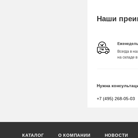
Наши преи
Еженедель
Всегда в н
на складе в
Нужна консультац
+7 (495) 268-05-03
КАТАЛОГ
О КОМПАНИИ
НОВОСТИ