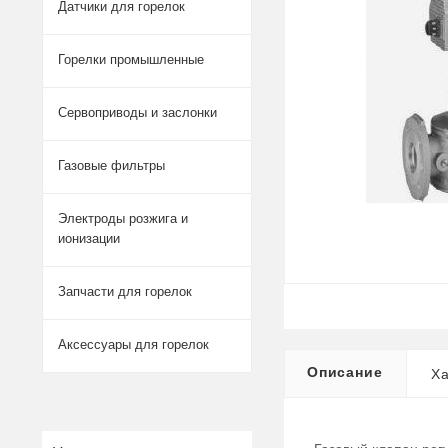
Датчики для горелок
Горелки промышленные
Сервоприводы и заслонки
Газовые фильтры
Электроды розжига и
ионизации
Запчасти для горелок
Аксессуары для горелок
Описание
Ха