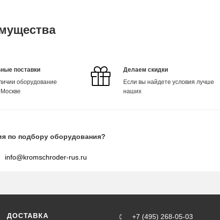
мущества
ные поставки
Делаем скидки
аличии оборудование
Если вы найдете условия лучше
 Москве
наших
ия по подбору оборудования?
info@kromschroder-rus.ru
ДОСТАВКА
+7 (495) 268-05-03