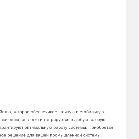
йство, которое обеспечивает точную и стабильную
ключению, он легко интегрируется в любую газовую
 гарантируют оптимальную работу системы. Приобретая
вное решение для вашей промышленной системы.