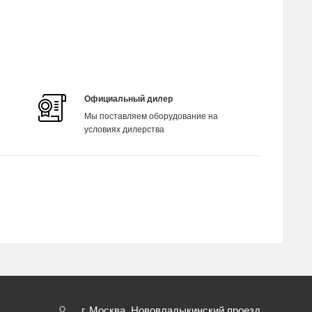
Официальный дилер
Мы поставляем оборудование на
условиях дилерства
г. Москва, Нововладыкинский проезд