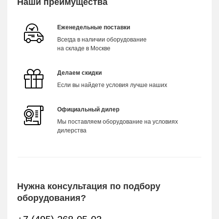
Наши преимущества
Еженедельные поставки
Всегда в наличии оборудование
на складе в Москве
Делаем скидки
Если вы найдете условия лучше наших
Официальный дилер
Мы поставляем оборудование на условиях
дилерства
Нужна консультация по подбору
оборудования?