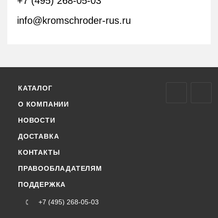
+7 (495) 268-05-03
info@kromschroder-rus.ru
КАТАЛОГ
О КОМПАНИИ
НОВОСТИ
ДОСТАВКА
КОНТАКТЫ
ПРАВООБЛАДАТЕЛЯМ
ПОДДЕРЖКА
+7 (495) 268-05-03