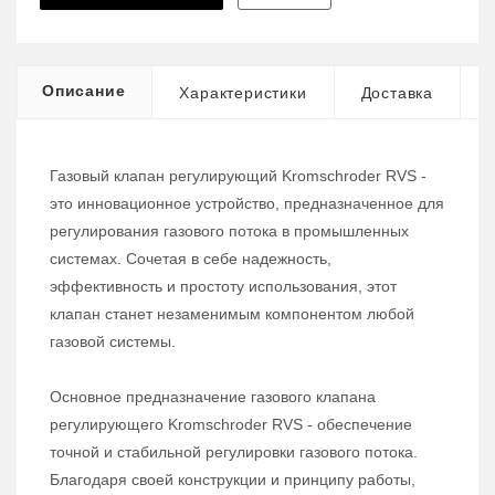
Описание
Характеристики
Доставка
Газовый клапан регулирующий Kromschroder RVS -
это инновационное устройство, предназначенное для
регулирования газового потока в промышленных
системах. Сочетая в себе надежность,
эффективность и простоту использования, этот
клапан станет незаменимым компонентом любой
газовой системы.
Основное предназначение газового клапана
регулирующего Kromschroder RVS - обеспечение
точной и стабильной регулировки газового потока.
Благодаря своей конструкции и принципу работы,