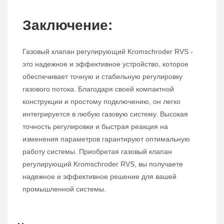
Заключение:
Газовый клапан регулирующий Kromschroder RVS -
это надежное и эффективное устройство, которое
обеспечивает точную и стабильную регулировку
газового потока. Благодаря своей компактной
конструкции и простому подключению, он легко
интегрируется в любую газовую систему. Высокая
точность регулировки и быстрая реакция на
изменения параметров гарантируют оптимальную
работу системы. Приобретая газовый клапан
регулирующий Kromschroder RVS, вы получаете
надежное и эффективное решение для вашей
промышленной системы.