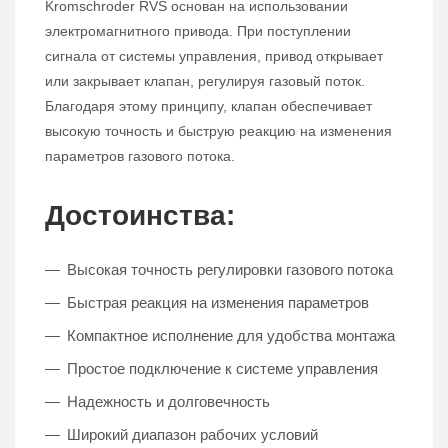
Kromschroder RVS основан на использовании
электромагнитного привода. При поступлении
сигнала от системы управления, привод открывает
или закрывает клапан, регулируя газовый поток.
Благодаря этому принципу, клапан обеспечивает
высокую точность и быструю реакцию на изменения
параметров газового потока.
Достоинства:
Высокая точность регулировки газового потока
Быстрая реакция на изменения параметров
Компактное исполнение для удобства монтажа
Простое подключение к системе управления
Надежность и долговечность
Широкий диапазон рабочих условий