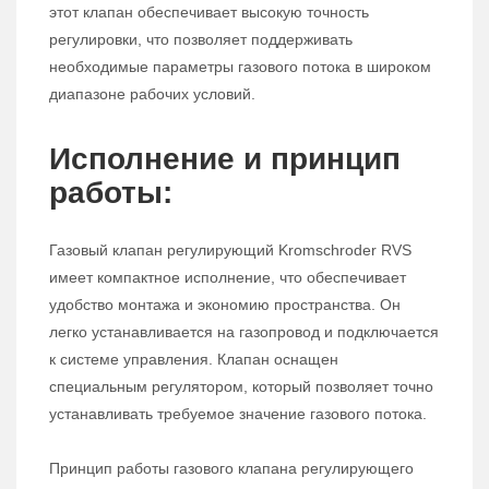
этот клапан обеспечивает высокую точность
регулировки, что позволяет поддерживать
необходимые параметры газового потока в широком
диапазоне рабочих условий.
Исполнение и принцип
работы:
Газовый клапан регулирующий Kromschroder RVS
имеет компактное исполнение, что обеспечивает
удобство монтажа и экономию пространства. Он
легко устанавливается на газопровод и подключается
к системе управления. Клапан оснащен
специальным регулятором, который позволяет точно
устанавливать требуемое значение газового потока.
Принцип работы газового клапана регулирующего