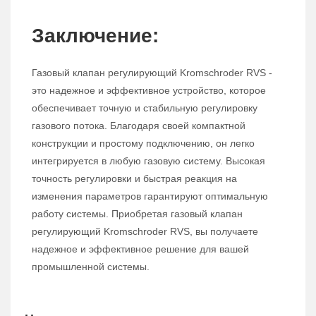
Заключение:
Газовый клапан регулирующий Kromschroder RVS -
это надежное и эффективное устройство, которое
обеспечивает точную и стабильную регулировку
газового потока. Благодаря своей компактной
конструкции и простому подключению, он легко
интегрируется в любую газовую систему. Высокая
точность регулировки и быстрая реакция на
изменения параметров гарантируют оптимальную
работу системы. Приобретая газовый клапан
регулирующий Kromschroder RVS, вы получаете
надежное и эффективное решение для вашей
промышленной системы.