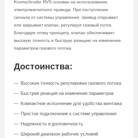
Kromschroder RVS основан на использовании
электромагнитного привода. При поступлении
сигнала от системы управления, привод открывает
или закрывает клапан, регулируя газовый поток.
Благодаря этому принципу, клапан обеспечивает
высокую точность и быструю реакцию на изменения
параметров газового потока.
Достоинства:
Высокая точность регулировки газового потока
Быстрая реакция на изменения параметров
Компактное исполнение для удобства монтажа
Простое подключение к системе управления
Надежность и долговечность
Широкий диапазон рабочих условий