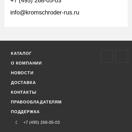
+7 (495) 268-05-03
info@kromschroder-rus.ru
КАТАЛОГ
О КОМПАНИИ
НОВОСТИ
ДОСТАВКА
КОНТАКТЫ
ПРАВООБЛАДАТЕЛЯМ
ПОДДЕРЖКА
+7 (495) 268-05-03