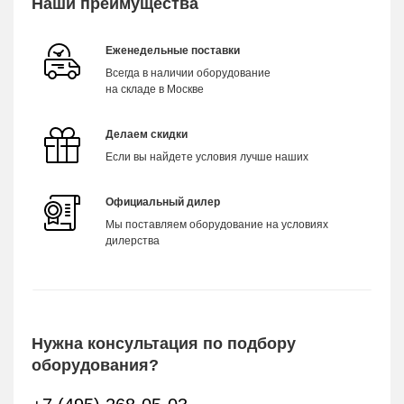
Наши преимущества
Еженедельные поставки
Всегда в наличии оборудование
на складе в Москве
Делаем скидки
Если вы найдете условия лучше наших
Официальный дилер
Мы поставляем оборудование на условиях
дилерства
Нужна консультация по подбору
оборудования?