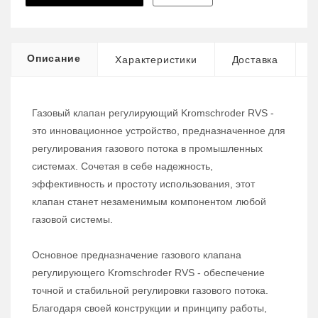
Описание
Характеристики
Доставка
Газовый клапан регулирующий Kromschroder RVS -
это инновационное устройство, предназначенное для
регулирования газового потока в промышленных
системах. Сочетая в себе надежность,
эффективность и простоту использования, этот
клапан станет незаменимым компонентом любой
газовой системы.
Основное предназначение газового клапана
регулирующего Kromschroder RVS - обеспечение
точной и стабильной регулировки газового потока.
Благодаря своей конструкции и принципу работы,