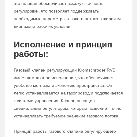
этот клапан обеспечивает высокую точность
регулировки, что позволяет поддерживать
необходимые параметры газового потока в широком
диапазоне рабочих условий.
Исполнение и принцип
работы:
Газовый клапан регулирующий Kromschroder RVS
имеет компактное исполнение, что обеспечивает
удобство монтажа и экономию пространства. Он
легко устанавливается на газопровод и подключается
к системе управления. Клапан оснащен
специальным регулятором, который позволяет точно
устанавливать требуемое значение газового потока.
Принцип работы газового клапана регулирующего