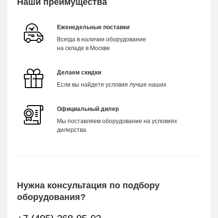
Наши преимущества
Еженедельные поставки
Всегда в наличии оборудование
на складе в Москве
Делаем скидки
Если вы найдете условия лучше наших
Официальный дилер
Мы поставляем оборудование на условиях
дилерства
Нужна консультация по подбору
оборудования?