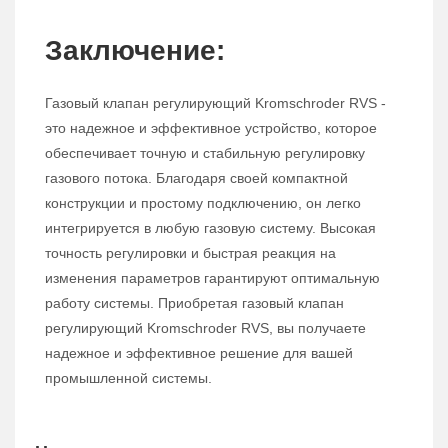
Заключение:
Газовый клапан регулирующий Kromschroder RVS -
это надежное и эффективное устройство, которое
обеспечивает точную и стабильную регулировку
газового потока. Благодаря своей компактной
конструкции и простому подключению, он легко
интегрируется в любую газовую систему. Высокая
точность регулировки и быстрая реакция на
изменения параметров гарантируют оптимальную
работу системы. Приобретая газовый клапан
регулирующий Kromschroder RVS, вы получаете
надежное и эффективное решение для вашей
промышленной системы.