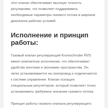
этот клапан обеспечивает высокую точность
регулировки, что позволяет поддерживать
необходимые параметры газового потока в широком
диапазоне рабочих условий.
Исполнение и принцип
работы:
Газовый клапан регулирующий Kromschroder RVS
имеет компактное исполнение, что обеспечивает
удобство монтажа и экономию пространства. Он
легко устанавливается на газопровод и подключается
к системе управления. Клапан оснащен
специальным регулятором, который позволяет точно
устанавливать требуемое значение газового потока.
Принцип работы газового клапана регулирующего