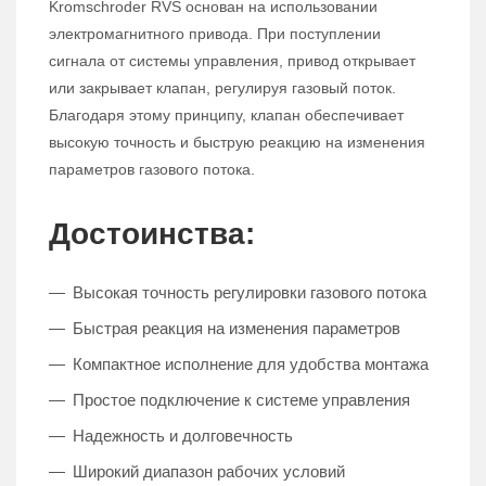
Kromschroder RVS основан на использовании
электромагнитного привода. При поступлении
сигнала от системы управления, привод открывает
или закрывает клапан, регулируя газовый поток.
Благодаря этому принципу, клапан обеспечивает
высокую точность и быструю реакцию на изменения
параметров газового потока.
Достоинства:
Высокая точность регулировки газового потока
Быстрая реакция на изменения параметров
Компактное исполнение для удобства монтажа
Простое подключение к системе управления
Надежность и долговечность
Широкий диапазон рабочих условий