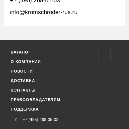
+7 (495) 268-05-03
info@kromschroder-rus.ru
КАТАЛОГ
О КОМПАНИИ
НОВОСТИ
ДОСТАВКА
КОНТАКТЫ
ПРАВООБЛАДАТЕЛЯМ
ПОДДЕРЖКА
+7 (495) 268-05-03