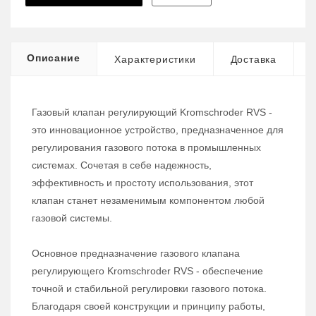
Описание
Характеристики
Доставка
Газовый клапан регулирующий Kromschroder RVS -
это инновационное устройство, предназначенное для
регулирования газового потока в промышленных
системах. Сочетая в себе надежность,
эффективность и простоту использования, этот
клапан станет незаменимым компонентом любой
газовой системы.
Основное предназначение газового клапана
регулирующего Kromschroder RVS - обеспечение
точной и стабильной регулировки газового потока.
Благодаря своей конструкции и принципу работы,