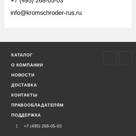
+7 (495) 268-05-03
info@kromschroder-rus.ru
КАТАЛОГ
О КОМПАНИИ
НОВОСТИ
ДОСТАВКА
КОНТАКТЫ
ПРАВООБЛАДАТЕЛЯМ
ПОДДЕРЖКА
+7 (495) 268-05-03