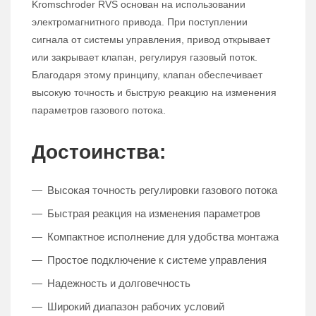
Kromschroder RVS основан на использовании
электромагнитного привода. При поступлении
сигнала от системы управления, привод открывает
или закрывает клапан, регулируя газовый поток.
Благодаря этому принципу, клапан обеспечивает
высокую точность и быструю реакцию на изменения
параметров газового потока.
Достоинства:
Высокая точность регулировки газового потока
Быстрая реакция на изменения параметров
Компактное исполнение для удобства монтажа
Простое подключение к системе управления
Надежность и долговечность
Широкий диапазон рабочих условий