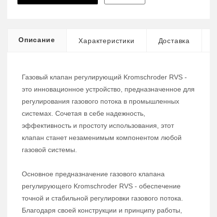
Описание
Характеристики
Доставка
Газовый клапан регулирующий Kromschroder RVS -
это инновационное устройство, предназначенное для
регулирования газового потока в промышленных
системах. Сочетая в себе надежность,
эффективность и простоту использования, этот
клапан станет незаменимым компонентом любой
газовой системы.
Основное предназначение газового клапана
регулирующего Kromschroder RVS - обеспечение
точной и стабильной регулировки газового потока.
Благодаря своей конструкции и принципу работы,