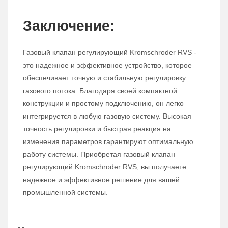
Заключение:
Газовый клапан регулирующий Kromschroder RVS -
это надежное и эффективное устройство, которое
обеспечивает точную и стабильную регулировку
газового потока. Благодаря своей компактной
конструкции и простому подключению, он легко
интегрируется в любую газовую систему. Высокая
точность регулировки и быстрая реакция на
изменения параметров гарантируют оптимальную
работу системы. Приобретая газовый клапан
регулирующий Kromschroder RVS, вы получаете
надежное и эффективное решение для вашей
промышленной системы.