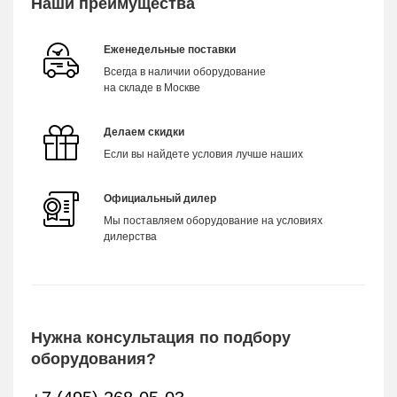
Наши преимущества
Еженедельные поставки
Всегда в наличии оборудование
на складе в Москве
Делаем скидки
Если вы найдете условия лучше наших
Официальный дилер
Мы поставляем оборудование на условиях
дилерства
Нужна консультация по подбору
оборудования?