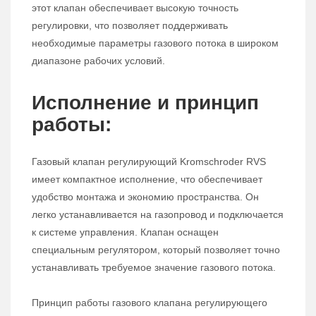
этот клапан обеспечивает высокую точность
регулировки, что позволяет поддерживать
необходимые параметры газового потока в широком
диапазоне рабочих условий.
Исполнение и принцип
работы:
Газовый клапан регулирующий Kromschroder RVS
имеет компактное исполнение, что обеспечивает
удобство монтажа и экономию пространства. Он
легко устанавливается на газопровод и подключается
к системе управления. Клапан оснащен
специальным регулятором, который позволяет точно
устанавливать требуемое значение газового потока.
Принцип работы газового клапана регулирующего