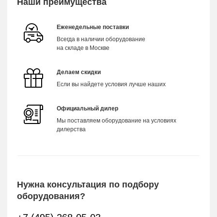
Наши преимущества
Еженедельные поставки
Всегда в наличии оборудование
на складе в Москве
Делаем скидки
Если вы найдете условия лучше наших
Официальный дилер
Мы поставляем оборудование на условиях
дилерства
Нужна консультация по подбору
оборудования?