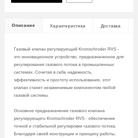
Описание
Характеристики
Доставка
Газовый клапан регулирующий Kromschroder RVS -
это инновационное устройство, предназначенное для
регулирования газового потока в промышленных
системах. Сочетая в себе надежность,
эффективность и простоту использования, этот
клапан станет незаменимым компонентом любой
газовой системы.
Основное предназначение газового клапана
регулирующего Kromschroder RVS - обеспечение
точной и стабильной регулировки газового потока.
Благодаря своей конструкции и принципу работы,