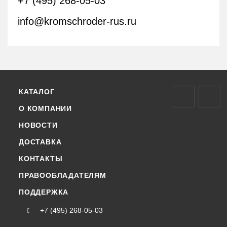
+7 (495) 268-05-03
info@kromschroder-rus.ru
КАТАЛОГ
О КОМПАНИИ
НОВОСТИ
ДОСТАВКА
КОНТАКТЫ
ПРАВООБЛАДАТЕЛЯМ
ПОДДЕРЖКА
+7 (495) 268-05-03