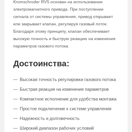
Kromschroder RVS основан на использовании
электромагнитного привода. При поступлении
сигнала от системы управления, привод открывает
или закрывает клапан, регулируя газовый поток.
Благодаря этому принципу, клапан обеспечивает
высокую точность и быструю реакцию на изменения
параметров газового потока.
Достоинства:
Высокая точность регулировки газового потока
Быстрая реакция на изменения параметров
Компактное исполнение для удобства монтажа
Простое подключение к системе управления
Надежность и долговечность
Широкий диапазон рабочих условий