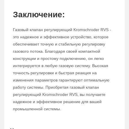
Заключение:
Газовый клапан регулирующий Kromschroder RVS -
это надежное и эффективное устройство, которое
обеспечивает точную и стабильную регулировку
газового потока. Благодаря своей компактной
конструкции и простому подключению, он легко
интегрируется в любую газовую систему. Высокая
точность регулировки и быстрая реакция на
изменения параметров гарантируют оптимальную
работу системы. Приобретая газовый клапан
регулирующий Kromschroder RVS, вы получаете
надежное и эффективное решение для вашей
промышленной системы.