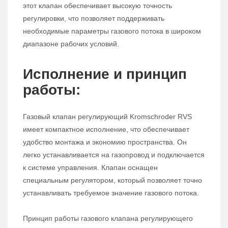
этот клапан обеспечивает высокую точность
регулировки, что позволяет поддерживать
необходимые параметры газового потока в широком
диапазоне рабочих условий.
Исполнение и принцип
работы:
Газовый клапан регулирующий Kromschroder RVS
имеет компактное исполнение, что обеспечивает
удобство монтажа и экономию пространства. Он
легко устанавливается на газопровод и подключается
к системе управления. Клапан оснащен
специальным регулятором, который позволяет точно
устанавливать требуемое значение газового потока.
Принцип работы газового клапана регулирующего