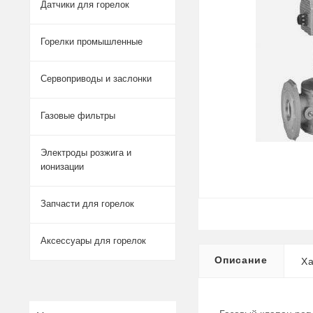
Датчики для горелок
Горелки промышленные
Сервоприводы и заслонки
Газовые фильтры
Электроды розжига и
ионизации
Запчасти для горелок
Аксессуары для горелок
Описание
Ха