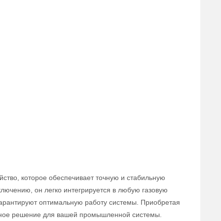
йство, которое обеспечивает точную и стабильную
ключению, он легко интегрируется в любую газовую
 гарантируют оптимальную работу системы. Приобретая
вное решение для вашей промышленной системы.