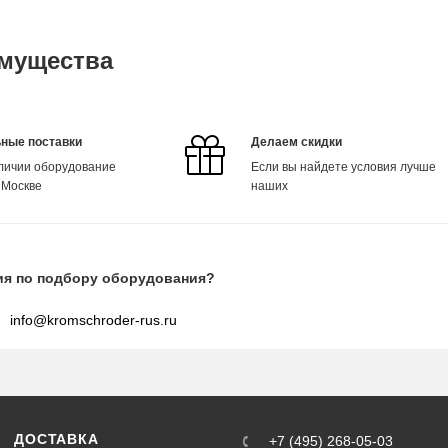
мущества
ные поставки
Делаем скидки
аличии оборудование
Если вы найдете условия лучше
 Москве
наших
ия по подбору оборудования?
info@kromschroder-rus.ru
ДОСТАВКА
+7 (495) 268-05-03