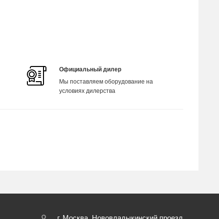
Официальный дилер
Мы поставляем оборудование на
условиях дилерства
г. Москва, Нововладыкинский проезд