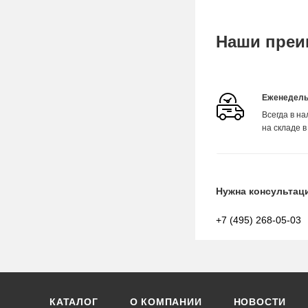
Наши преи
Еженедель
Всегда в н
на складе в
Нужна консультац
+7 (495) 268-05-03
КАТАЛОГ
О КОМПАНИИ
НОВОСТИ