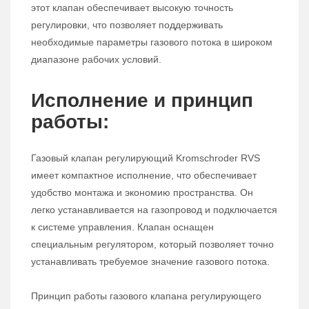
этот клапан обеспечивает высокую точность
регулировки, что позволяет поддерживать
необходимые параметры газового потока в широком
диапазоне рабочих условий.
Исполнение и принцип
работы:
Газовый клапан регулирующий Kromschroder RVS
имеет компактное исполнение, что обеспечивает
удобство монтажа и экономию пространства. Он
легко устанавливается на газопровод и подключается
к системе управления. Клапан оснащен
специальным регулятором, который позволяет точно
устанавливать требуемое значение газового потока.
Принцип работы газового клапана регулирующего