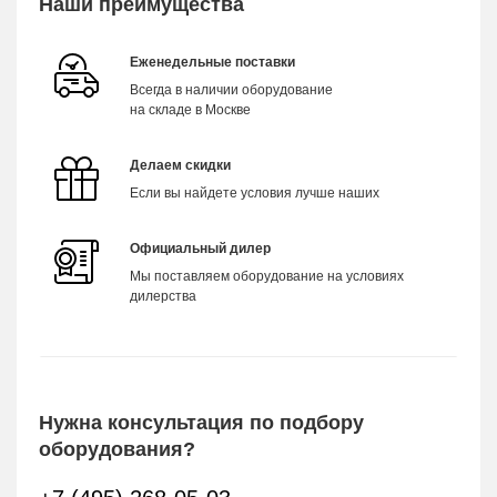
Наши преимущества
Еженедельные поставки
Всегда в наличии оборудование
на складе в Москве
Делаем скидки
Если вы найдете условия лучше наших
Официальный дилер
Мы поставляем оборудование на условиях
дилерства
Нужна консультация по подбору
оборудования?