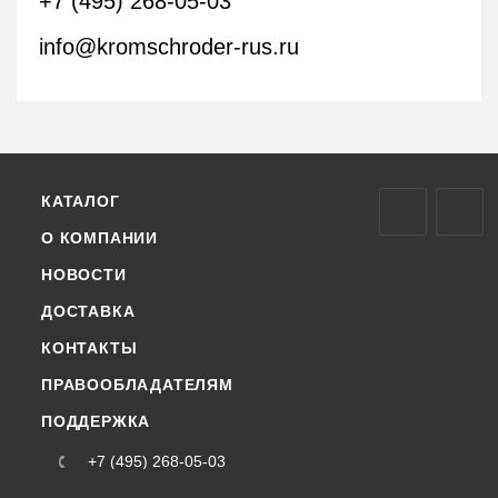
+7 (495) 268-05-03
info@kromschroder-rus.ru
КАТАЛОГ
О КОМПАНИИ
НОВОСТИ
ДОСТАВКА
КОНТАКТЫ
ПРАВООБЛАДАТЕЛЯМ
ПОДДЕРЖКА
+7 (495) 268-05-03