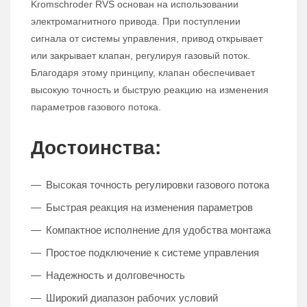
Kromschroder RVS основан на использовании
электромагнитного привода. При поступлении
сигнала от системы управления, привод открывает
или закрывает клапан, регулируя газовый поток.
Благодаря этому принципу, клапан обеспечивает
высокую точность и быструю реакцию на изменения
параметров газового потока.
Достоинства:
Высокая точность регулировки газового потока
Быстрая реакция на изменения параметров
Компактное исполнение для удобства монтажа
Простое подключение к системе управления
Надежность и долговечность
Широкий диапазон рабочих условий