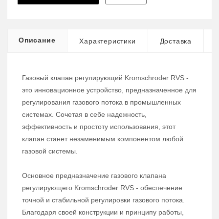
Описание
Характеристики
Доставка
Газовый клапан регулирующий Kromschroder RVS -
это инновационное устройство, предназначенное для
регулирования газового потока в промышленных
системах. Сочетая в себе надежность,
эффективность и простоту использования, этот
клапан станет незаменимым компонентом любой
газовой системы.
Основное предназначение газового клапана
регулирующего Kromschroder RVS - обеспечение
точной и стабильной регулировки газового потока.
Благодаря своей конструкции и принципу работы,