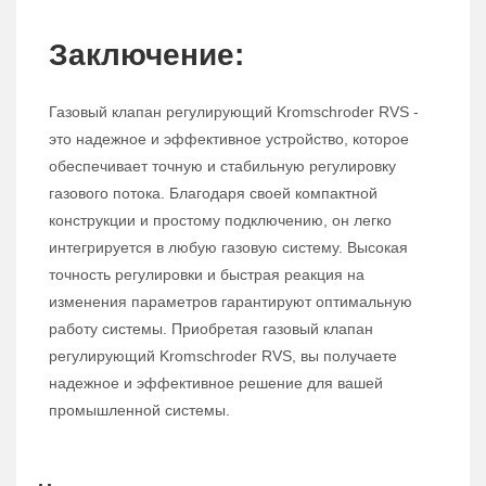
Заключение:
Газовый клапан регулирующий Kromschroder RVS -
это надежное и эффективное устройство, которое
обеспечивает точную и стабильную регулировку
газового потока. Благодаря своей компактной
конструкции и простому подключению, он легко
интегрируется в любую газовую систему. Высокая
точность регулировки и быстрая реакция на
изменения параметров гарантируют оптимальную
работу системы. Приобретая газовый клапан
регулирующий Kromschroder RVS, вы получаете
надежное и эффективное решение для вашей
промышленной системы.