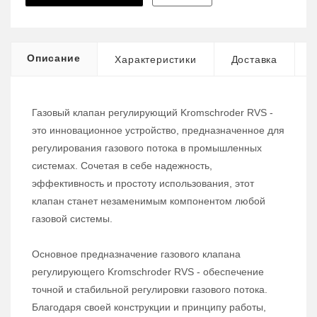
Описание
Характеристики
Доставка
Газовый клапан регулирующий Kromschroder RVS -
это инновационное устройство, предназначенное для
регулирования газового потока в промышленных
системах. Сочетая в себе надежность,
эффективность и простоту использования, этот
клапан станет незаменимым компонентом любой
газовой системы.
Основное предназначение газового клапана
регулирующего Kromschroder RVS - обеспечение
точной и стабильной регулировки газового потока.
Благодаря своей конструкции и принципу работы,