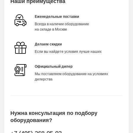
Наши преимущества
Еженедельные поставки
Всегда в наличии оборудование
на складе в Москве
Делаем скидки
Если вы найдете условия лучше наших
Официальный дилер
Мы поставляем оборудование на условиях
дилерства
Нужна консультация по подбору
оборудования?