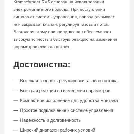
Kromschroder RVS основан на использовании
электромагнитного привода. При поступлении
сигнала от системы управления, привод открывает
или закрывает клапан, регулируя газовый поток.
Благодаря этому принципу, клапан обеспечивает
высокую точность и быструю реакцию на изменения
параметров газового потока.
Достоинства:
Высокая точность регулировки газового потока
Быстрая реакция на изменения параметров
Компактное исполнение для удобства монтажа
Простое подключение к системе управления
Надежность и долговечность
Широкий диапазон рабочих условий