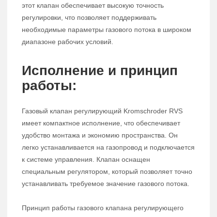
этот клапан обеспечивает высокую точность
регулировки, что позволяет поддерживать
необходимые параметры газового потока в широком
диапазоне рабочих условий.
Исполнение и принцип
работы:
Газовый клапан регулирующий Kromschroder RVS
имеет компактное исполнение, что обеспечивает
удобство монтажа и экономию пространства. Он
легко устанавливается на газопровод и подключается
к системе управления. Клапан оснащен
специальным регулятором, который позволяет точно
устанавливать требуемое значение газового потока.
Принцип работы газового клапана регулирующего