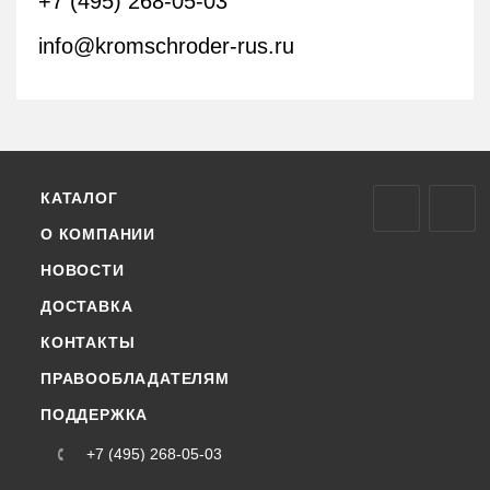
+7 (495) 268-05-03
info@kromschroder-rus.ru
КАТАЛОГ
О КОМПАНИИ
НОВОСТИ
ДОСТАВКА
КОНТАКТЫ
ПРАВООБЛАДАТЕЛЯМ
ПОДДЕРЖКА
+7 (495) 268-05-03