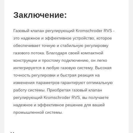
Заключение:
Газовый клапан регулирующий Kromschroder RVS -
это надежное и эффективное устройство, которое
обеспечивает точную и стабильную регулировку
газового потока. Благодаря своей компактной
конструкции и простому подключению, он легко
интегрируется в любую газовую систему. Высокая
точность регулировки и быстрая реакция на
изменения параметров гарантируют оптимальную
работу системы. Приобретая газовый клапан
регулирующий Kromschroder RVS, вы получаете
надежное и эффективное решение для вашей
промышленной системы.