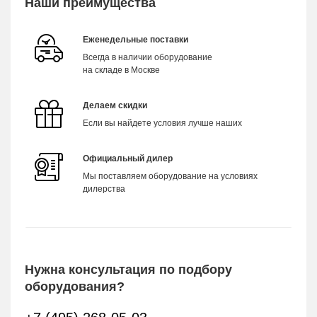
Наши преимущества
Еженедельные поставки
Всегда в наличии оборудование
на складе в Москве
Делаем скидки
Если вы найдете условия лучше наших
Официальный дилер
Мы поставляем оборудование на условиях
дилерства
Нужна консультация по подбору
оборудования?