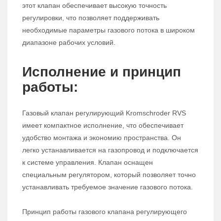
этот клапан обеспечивает высокую точность
регулировки, что позволяет поддерживать
необходимые параметры газового потока в широком
диапазоне рабочих условий.
Исполнение и принцип
работы:
Газовый клапан регулирующий Kromschroder RVS
имеет компактное исполнение, что обеспечивает
удобство монтажа и экономию пространства. Он
легко устанавливается на газопровод и подключается
к системе управления. Клапан оснащен
специальным регулятором, который позволяет точно
устанавливать требуемое значение газового потока.
Принцип работы газового клапана регулирующего