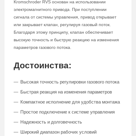
Kromschroder RVS основан на использовании
электромагнитного привода. При поступлении
сигнала от системы управления, привод открывает
или закрывает клапан, регулируя газовый поток.
Благодаря этому принципу, клапан обеспечивает
высокую точность и быструю реакцию на изменения
параметров газового потока.
Достоинства:
Высокая точность регулировки газового потока
Быстрая реакция на изменения параметров
Компактное исполнение для удобства монтажа
Простое подключение к системе управления
Надежность и долговечность
Широкий диапазон рабочих условий