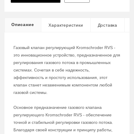
Описание
Характеристики
Доставка
Газовый клапан регулирующий Kromschroder RVS -
это инновационное устройство, предназначенное для
регулирования газового потока в промышленных
системах. Сочетая в себе надежность,
эффективность и простоту использования, этот
клапан станет незаменимым компонентом любой
газовой системы.
Основное предназначение газового клапана
регулирующего Kromschroder RVS - обеспечение
точной и стабильной регулировки газового потока.
Благодаря своей конструкции и принципу работы,