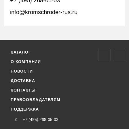
+7 (495) 268-05-03
info@kromschroder-rus.ru
КАТАЛОГ
О КОМПАНИИ
НОВОСТИ
ДОСТАВКА
КОНТАКТЫ
ПРАВООБЛАДАТЕЛЯМ
ПОДДЕРЖКА
+7 (495) 268-05-03