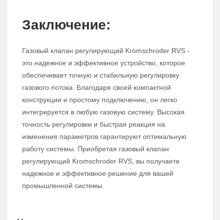
Заключение:
Газовый клапан регулирующий Kromschroder RVS -
это надежное и эффективное устройство, которое
обеспечивает точную и стабильную регулировку
газового потока. Благодаря своей компактной
конструкции и простому подключению, он легко
интегрируется в любую газовую систему. Высокая
точность регулировки и быстрая реакция на
изменения параметров гарантируют оптимальную
работу системы. Приобретая газовый клапан
регулирующий Kromschroder RVS, вы получаете
надежное и эффективное решение для вашей
промышленной системы.