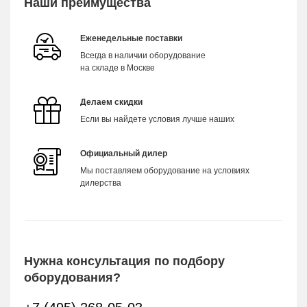
Наши преимущества
Еженедельные поставки
Всегда в наличии оборудование
на складе в Москве
Делаем скидки
Если вы найдете условия лучше наших
Официальный дилер
Мы поставляем оборудование на условиях
дилерства
Нужна консультация по подбору
оборудования?