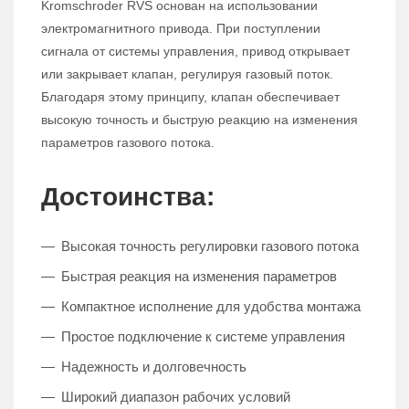
Kromschroder RVS основан на использовании
электромагнитного привода. При поступлении
сигнала от системы управления, привод открывает
или закрывает клапан, регулируя газовый поток.
Благодаря этому принципу, клапан обеспечивает
высокую точность и быструю реакцию на изменения
параметров газового потока.
Достоинства:
Высокая точность регулировки газового потока
Быстрая реакция на изменения параметров
Компактное исполнение для удобства монтажа
Простое подключение к системе управления
Надежность и долговечность
Широкий диапазон рабочих условий