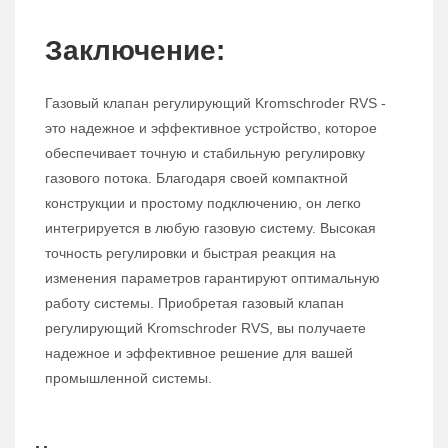
Заключение:
Газовый клапан регулирующий Kromschroder RVS -
это надежное и эффективное устройство, которое
обеспечивает точную и стабильную регулировку
газового потока. Благодаря своей компактной
конструкции и простому подключению, он легко
интегрируется в любую газовую систему. Высокая
точность регулировки и быстрая реакция на
изменения параметров гарантируют оптимальную
работу системы. Приобретая газовый клапан
регулирующий Kromschroder RVS, вы получаете
надежное и эффективное решение для вашей
промышленной системы.