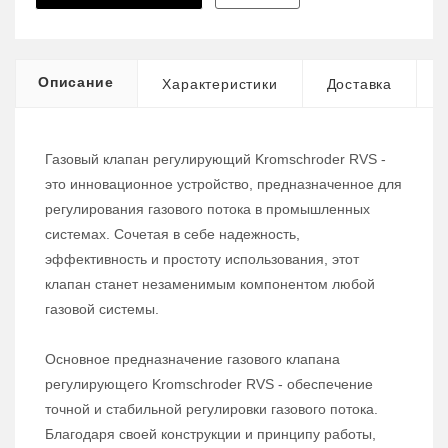
Описание
Характеристики
Доставка
Газовый клапан регулирующий Kromschroder RVS -
это инновационное устройство, предназначенное для
регулирования газового потока в промышленных
системах. Сочетая в себе надежность,
эффективность и простоту использования, этот
клапан станет незаменимым компонентом любой
газовой системы.
Основное предназначение газового клапана
регулирующего Kromschroder RVS - обеспечение
точной и стабильной регулировки газового потока.
Благодаря своей конструкции и принципу работы,