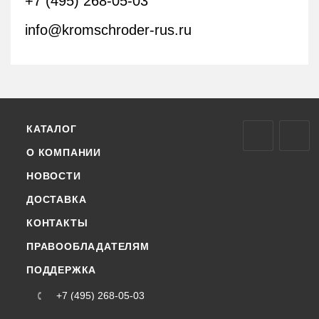
+7 (495) 268-05-03
info@kromschroder-rus.ru
КАТАЛОГ
О КОМПАНИИ
НОВОСТИ
ДОСТАВКА
КОНТАКТЫ
ПРАВООБЛАДАТЕЛЯМ
ПОДДЕРЖКА
+7 (495) 268-05-03