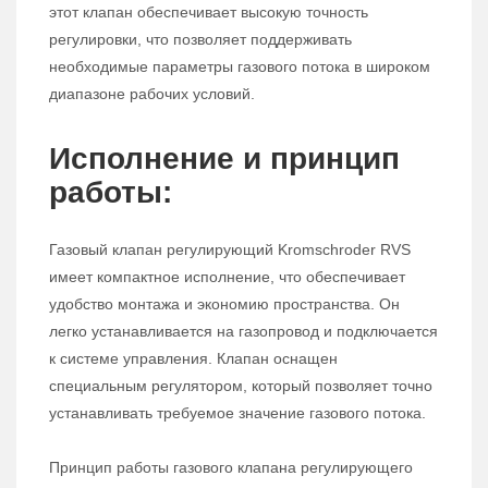
этот клапан обеспечивает высокую точность
регулировки, что позволяет поддерживать
необходимые параметры газового потока в широком
диапазоне рабочих условий.
Исполнение и принцип
работы:
Газовый клапан регулирующий Kromschroder RVS
имеет компактное исполнение, что обеспечивает
удобство монтажа и экономию пространства. Он
легко устанавливается на газопровод и подключается
к системе управления. Клапан оснащен
специальным регулятором, который позволяет точно
устанавливать требуемое значение газового потока.
Принцип работы газового клапана регулирующего