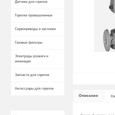
Датчики для горелок
Горелки промышленные
Сервоприводы и заслонки
Газовые фильтры
Электроды розжига и
ионизации
Запчасти для горелок
Аксессуары для горелок
Описание
Ха