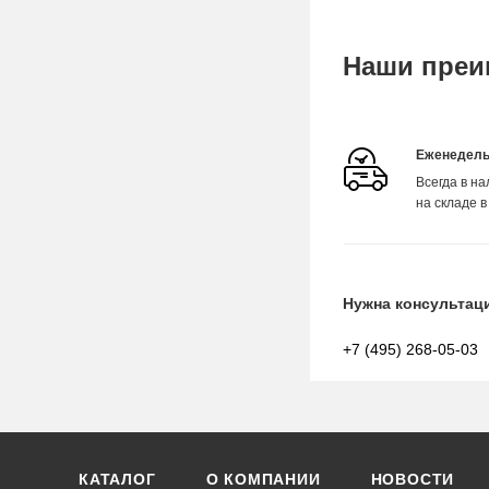
Наши преи
Еженедель
Всегда в н
на складе в
Нужна консультац
+7 (495) 268-05-03
КАТАЛОГ
О КОМПАНИИ
НОВОСТИ