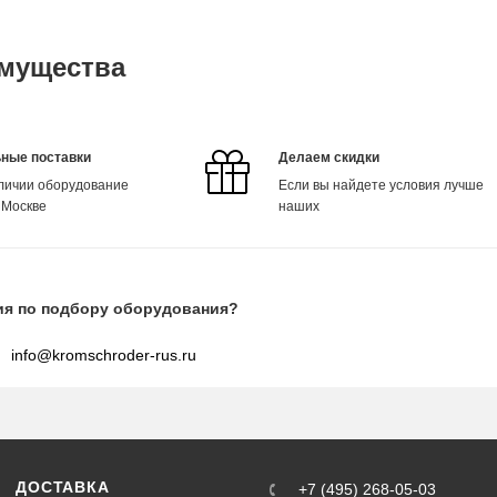
мущества
ные поставки
Делаем скидки
аличии оборудование
Если вы найдете условия лучше
 Москве
наших
ия по подбору оборудования?
info@kromschroder-rus.ru
ДОСТАВКА
+7 (495) 268-05-03