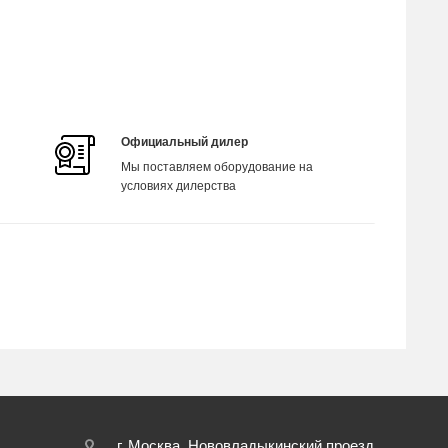
Официальный дилер
Мы поставляем оборудование на
условиях дилерства
г. Москва, Нововладыкинский проезд