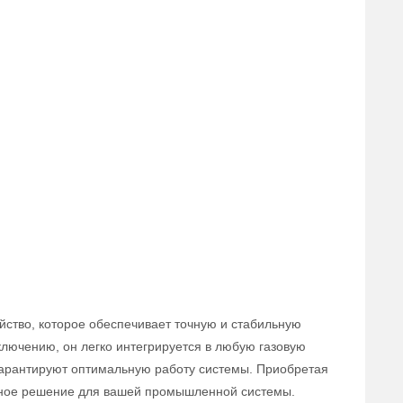
йство, которое обеспечивает точную и стабильную
ключению, он легко интегрируется в любую газовую
 гарантируют оптимальную работу системы. Приобретая
вное решение для вашей промышленной системы.